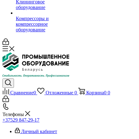
Клининговое
оборудование
Компрессоры и
компрессорное
оборудование
Сравнение
0
Отложенные
0
Корзина
0
0
Телефоны
+37529 847-29-17‬
Личный кабинет