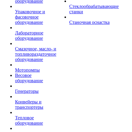
оборудование
Стеклообрабатывающие
Упаковочное и
станки
фасовочное
оборудование
Станочная оснастка
Лабораторное
оборудование
Смазочное, масло- и
топливораздаточное
оборудование
Мотопомпы
Весовое
оборудование
Генераторы
Конвейеры и
транспортеры
Тепловое
оборудование