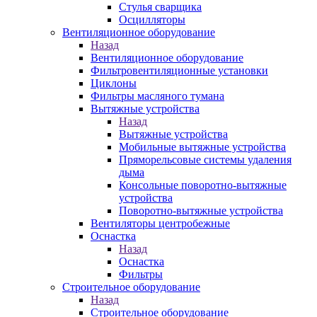
Стулья сварщика
Осцилляторы
Вентиляционное оборудование
Назад
Вентиляционное оборудование
Фильтровентиляционные установки
Циклоны
Фильтры масляного тумана
Вытяжные устройства
Назад
Вытяжные устройства
Мобильные вытяжные устройства
Пряморельсовые системы удаления
дыма
Консольные поворотно-вытяжные
устройства
Поворотно-вытяжные устройства
Вентиляторы центробежные
Оснастка
Назад
Оснастка
Фильтры
Строительное оборудование
Назад
Строительное оборудование