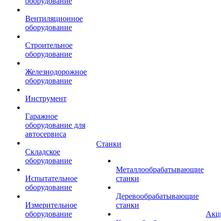
оборудование
Вентиляционное
оборудование
Строительное
оборудование
Железнодорожное
оборудование
Инструмент
Гаражное
оборудование для
автосервиса
Станки
Складское
оборудование
Металлообрабатывающие
Испытательное
станки
оборудование
Деревообрабатывающие
Измерительное
станки
оборудование
Акц