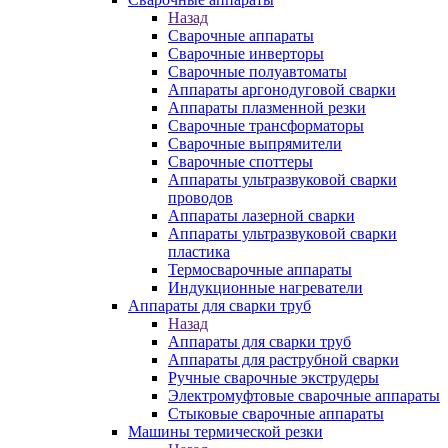
Назад
Сварочные аппараты
Сварочные инверторы
Сварочные полуавтоматы
Аппараты аргонодуговой сварки
Аппараты плазменной резки
Сварочные трансформаторы
Сварочные выпрямители
Сварочные споттеры
Аппараты ультразвуковой сварки
проводов
Аппараты лазерной сварки
Аппараты ультразвуковой сварки
пластика
Термосварочные аппараты
Индукционные нагреватели
Аппараты для сварки труб
Назад
Аппараты для сварки труб
Аппараты для раструбной сварки
Ручные сварочные экструдеры
Электромуфтовые сварочные аппараты
Стыковые сварочные аппараты
Машины термической резки