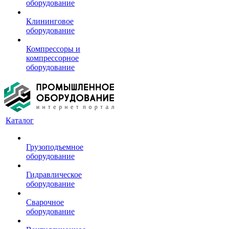
оборудование
Клининговое
оборудование
Компрессоры и
компрессорное
оборудование
Каталог
Грузоподъемное
оборудование
Гидравлическое
оборудование
Сварочное
оборудование