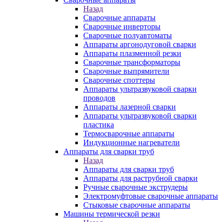
Назад
Сварочные аппараты
Сварочные инверторы
Сварочные полуавтоматы
Аппараты аргонодуговой сварки
Аппараты плазменной резки
Сварочные трансформаторы
Сварочные выпрямители
Сварочные споттеры
Аппараты ультразвуковой сварки
проводов
Аппараты лазерной сварки
Аппараты ультразвуковой сварки
пластика
Термосварочные аппараты
Индукционные нагреватели
Аппараты для сварки труб
Назад
Аппараты для сварки труб
Аппараты для раструбной сварки
Ручные сварочные экструдеры
Электромуфтовые сварочные аппараты
Стыковые сварочные аппараты
Машины термической резки