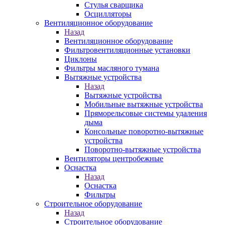
Стулья сварщика
Осцилляторы
Вентиляционное оборудование
Назад
Вентиляционное оборудование
Фильтровентиляционные установки
Циклоны
Фильтры масляного тумана
Вытяжные устройства
Назад
Вытяжные устройства
Мобильные вытяжные устройства
Пряморельсовые системы удаления
дыма
Консольные поворотно-вытяжные
устройства
Поворотно-вытяжные устройства
Вентиляторы центробежные
Оснастка
Назад
Оснастка
Фильтры
Строительное оборудование
Назад
Строительное оборудование