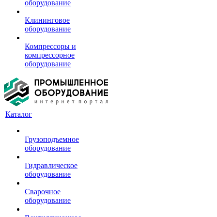
оборудование
Клининговое
оборудование
Компрессоры и
компрессорное
оборудование
Каталог
Грузоподъемное
оборудование
Гидравлическое
оборудование
Сварочное
оборудование