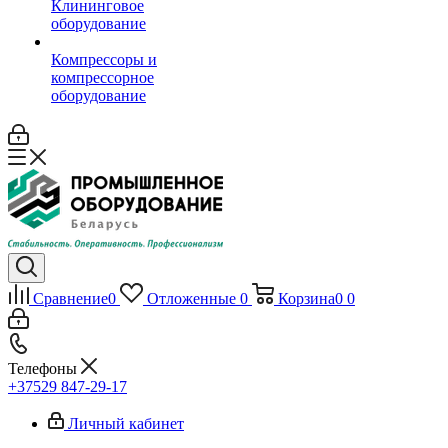
Клининговое
оборудование
Компрессоры и
компрессорное
оборудование
Сравнение
0
Отложенные
0
Корзина
0
0
Телефоны
+37529 847-29-17‬
Личный кабинет