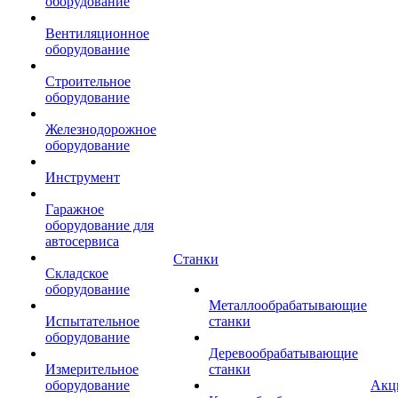
оборудование
Вентиляционное
оборудование
Строительное
оборудование
Железнодорожное
оборудование
Инструмент
Гаражное
оборудование для
автосервиса
Станки
Складское
оборудование
Металлообрабатывающие
Испытательное
станки
оборудование
Деревообрабатывающие
Измерительное
станки
оборудование
Акц