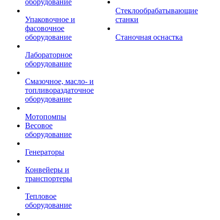
оборудование
Стеклообрабатывающие
Упаковочное и
станки
фасовочное
оборудование
Станочная оснастка
Лабораторное
оборудование
Смазочное, масло- и
топливораздаточное
оборудование
Мотопомпы
Весовое
оборудование
Генераторы
Конвейеры и
транспортеры
Тепловое
оборудование