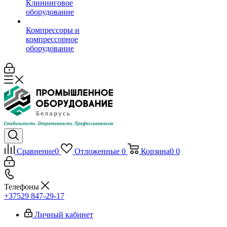
Клининговое
оборудование
Компрессоры и
компрессорное
оборудование
Сравнение
0
Отложенные
0
Корзина
0
0
Телефоны
+37529 847-29-17‬
Личный кабинет