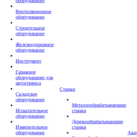
оборудование
Вентиляционное
оборудование
Строительное
оборудование
Железнодорожное
оборудование
Инструмент
Гаражное
оборудование для
автосервиса
Станки
Складское
оборудование
Металлообрабатывающие
Испытательное
станки
оборудование
Деревообрабатывающие
Измерительное
станки
оборудование
Акц