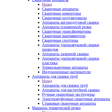
Назад
Сварочные аппараты
Сварочные инверторы
Сварочные полуавтоматы
Аппараты аргонодуговой сварки
Аппараты плазменной резки
Сварочные трансформаторы
Сварочные выпрямители
Сварочные споттеры
Аппараты ультразвуковой сварки
проводов
Аппараты лазерной сварки
Аппараты ультразвуковой сварки
пластика
Термосварочные аппараты
Индукционные нагреватели
Аппараты для сварки труб
Назад
Аппараты для сварки труб
Аппараты для раструбной сварки
Ручные сварочные экструдеры
Электромуфтовые сварочные аппараты
Стыковые сварочные аппараты
Машины термической резки