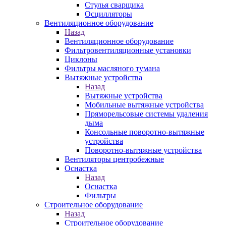
Стулья сварщика
Осцилляторы
Вентиляционное оборудование
Назад
Вентиляционное оборудование
Фильтровентиляционные установки
Циклоны
Фильтры масляного тумана
Вытяжные устройства
Назад
Вытяжные устройства
Мобильные вытяжные устройства
Пряморельсовые системы удаления
дыма
Консольные поворотно-вытяжные
устройства
Поворотно-вытяжные устройства
Вентиляторы центробежные
Оснастка
Назад
Оснастка
Фильтры
Строительное оборудование
Назад
Строительное оборудование