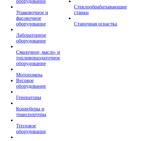
оборудование
Стеклообрабатывающие
Упаковочное и
станки
фасовочное
оборудование
Станочная оснастка
Лабораторное
оборудование
Смазочное, масло- и
топливораздаточное
оборудование
Мотопомпы
Весовое
оборудование
Генераторы
Конвейеры и
транспортеры
Тепловое
оборудование