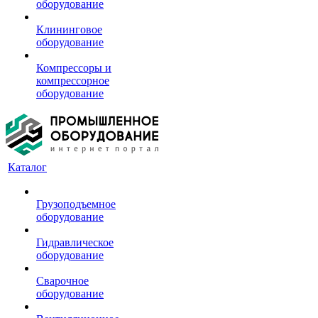
оборудование
Клининговое
оборудование
Компрессоры и
компрессорное
оборудование
Каталог
Грузоподъемное
оборудование
Гидравлическое
оборудование
Сварочное
оборудование