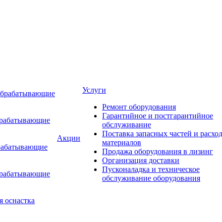
Услуги
обрабатывающие
Ремонт оборудования
Гарантийное и постгарантийное
брабатывающие
обслуживание
Поставка запасных частей и расхо
Акции
материалов
рабатывающие
Продажа оборудования в лизинг
Организация доставки
Пусконаладка и техническое
брабатывающие
обслуживание оборудования
я оснастка