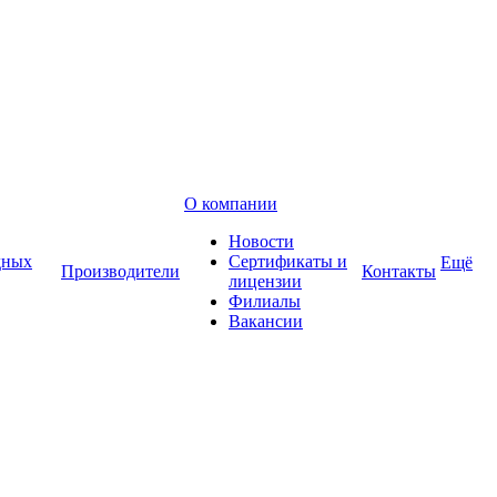
О компании
Новости
дных
Сертификаты и
Ещё
Производители
Контакты
лицензии
Филиалы
Вакансии