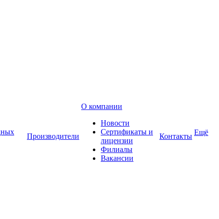
О компании
Новости
дных
Сертификаты и
Ещё
Производители
Контакты
лицензии
Филиалы
Вакансии