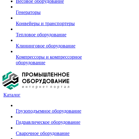
Весовое оборудование
Генераторы
Конвейеры и транспортеры
Тепловое оборудование
Клининговое оборудование
Компрессоры и компрессорное
оборудование
Каталог
Грузоподъемное оборудование
Гидравлическое оборудование
Сварочное оборудование