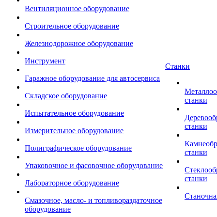
Вентиляционное оборудование
Строительное оборудование
Железнодорожное оборудование
Инструмент
Станки
Гаражное оборудование для автосервиса
Металло
Складское оборудование
станки
Испытательное оборудование
Деревоо
станки
Измерительное оборудование
Камнеоб
Полиграфическое оборудование
станки
Упаковочное и фасовочное оборудование
Стеклоо
станки
Лабораторное оборудование
Станочна
Смазочное, масло- и топливораздаточное
оборудование