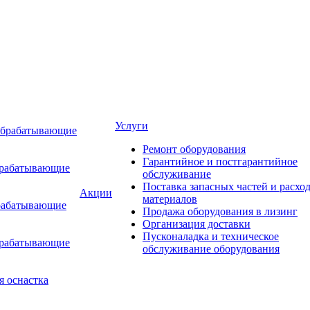
Услуги
обрабатывающие
Ремонт оборудования
Гарантийное и постгарантийное
брабатывающие
обслуживание
Поставка запасных частей и расхо
Акции
материалов
рабатывающие
Продажа оборудования в лизинг
Организация доставки
Пусконаладка и техническое
брабатывающие
обслуживание оборудования
я оснастка