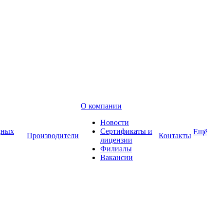
О компании
Новости
дных
Сертификаты и
Ещё
Производители
Контакты
лицензии
Филиалы
Вакансии