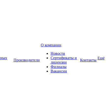
О компании
Новости
дных
Сертификаты и
Ещё
Производители
Контакты
лицензии
Филиалы
Вакансии