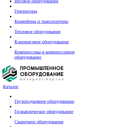
Весовое оборудование
Генераторы
Конвейеры и транспортеры
Тепловое оборудование
Клининговое оборудование
Компрессоры и компрессорное
оборудование
Каталог
Грузоподъемное оборудование
Гидравлическое оборудование
Сварочное оборудование