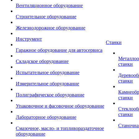
Вентиляционное оборудование
Строительное оборудование
Железнодорожное оборудование
Инструмент
Станки
Гаражное оборудование для автосервиса
Металло
Складское оборудование
станки
Испытательное оборудование
Деревоо
станки
Измерительное оборудование
Камнеоб
Полиграфическое оборудование
станки
Упаковочное и фасовочное оборудование
Стеклоо
станки
Лабораторное оборудование
Станочна
Смазочное, масло- и топливораздаточное
оборудование