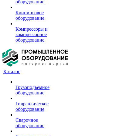
оборудование
Клининговое
оборудование
Компрессоры и
компрессорное
оборудование
Каталог
Грузоподъемное
оборудование
Гидравлическое
оборудование
Сварочное
оборудование