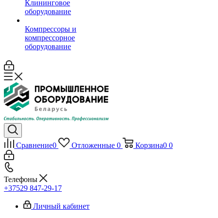
Клининговое
оборудование
Компрессоры и
компрессорное
оборудование
Сравнение
0
Отложенные
0
Корзина
0
0
Телефоны
+37529 847-29-17‬
Личный кабинет