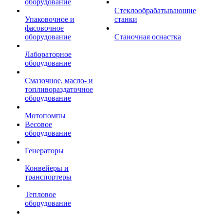
оборудование
Стеклообрабатывающие
Упаковочное и
станки
фасовочное
оборудование
Станочная оснастка
Лабораторное
оборудование
Смазочное, масло- и
топливораздаточное
оборудование
Мотопомпы
Весовое
оборудование
Генераторы
Конвейеры и
транспортеры
Тепловое
оборудование