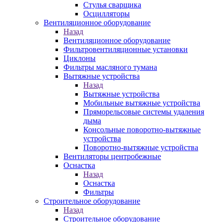
Стулья сварщика
Осцилляторы
Вентиляционное оборудование
Назад
Вентиляционное оборудование
Фильтровентиляционные установки
Циклоны
Фильтры масляного тумана
Вытяжные устройства
Назад
Вытяжные устройства
Мобильные вытяжные устройства
Пряморельсовые системы удаления
дыма
Консольные поворотно-вытяжные
устройства
Поворотно-вытяжные устройства
Вентиляторы центробежные
Оснастка
Назад
Оснастка
Фильтры
Строительное оборудование
Назад
Строительное оборудование