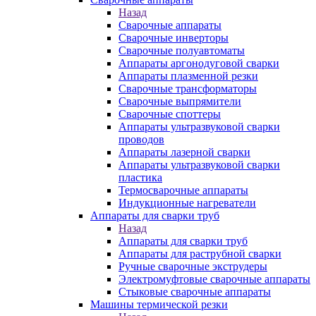
Назад
Сварочные аппараты
Сварочные инверторы
Сварочные полуавтоматы
Аппараты аргонодуговой сварки
Аппараты плазменной резки
Сварочные трансформаторы
Сварочные выпрямители
Сварочные споттеры
Аппараты ультразвуковой сварки
проводов
Аппараты лазерной сварки
Аппараты ультразвуковой сварки
пластика
Термосварочные аппараты
Индукционные нагреватели
Аппараты для сварки труб
Назад
Аппараты для сварки труб
Аппараты для раструбной сварки
Ручные сварочные экструдеры
Электромуфтовые сварочные аппараты
Стыковые сварочные аппараты
Машины термической резки