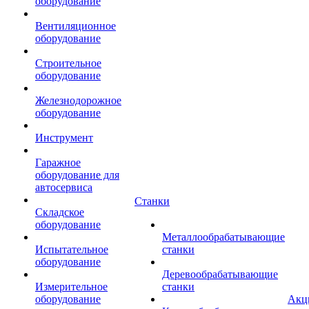
оборудование
Вентиляционное
оборудование
Строительное
оборудование
Железнодорожное
оборудование
Инструмент
Гаражное
оборудование для
автосервиса
Станки
Складское
оборудование
Металлообрабатывающие
Испытательное
станки
оборудование
Деревообрабатывающие
Измерительное
станки
оборудование
Акц