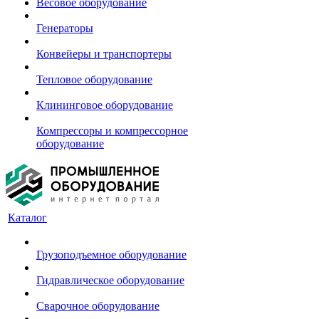
Весовое оборудование
Генераторы
Конвейеры и транспортеры
Тепловое оборудование
Клининговое оборудование
Компрессоры и компрессорное
оборудование
Каталог
Грузоподъемное оборудование
Гидравлическое оборудование
Сварочное оборудование