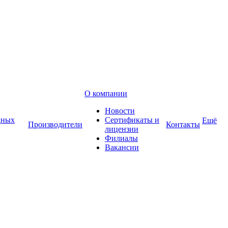
О компании
Новости
дных
Сертификаты и
Ещё
Производители
Контакты
лицензии
Филиалы
Вакансии