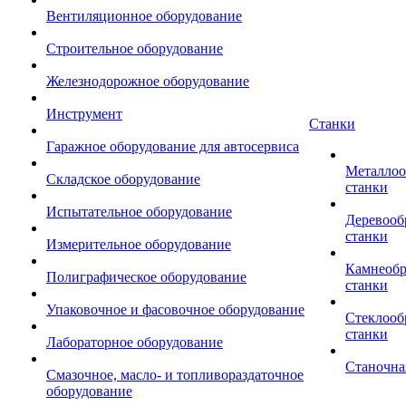
Вентиляционное оборудование
Строительное оборудование
Железнодорожное оборудование
Инструмент
Станки
Гаражное оборудование для автосервиса
Металло
Складское оборудование
станки
Испытательное оборудование
Деревоо
станки
Измерительное оборудование
Камнеоб
Полиграфическое оборудование
станки
Упаковочное и фасовочное оборудование
Стеклоо
станки
Лабораторное оборудование
Станочна
Смазочное, масло- и топливораздаточное
оборудование