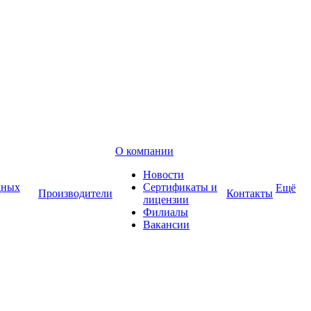
О компании
Новости
дных
Сертификаты и
Ещё
Производители
Контакты
лицензии
Филиалы
Вакансии