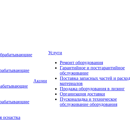
Услуги
обрабатывающие
Ремонт оборудования
Гарантийное и постгарантийное
брабатывающие
обслуживание
Поставка запасных частей и расхо
Акции
материалов
рабатывающие
Продажа оборудования в лизинг
Организация доставки
Пусконаладка и техническое
брабатывающие
обслуживание оборудования
я оснастка