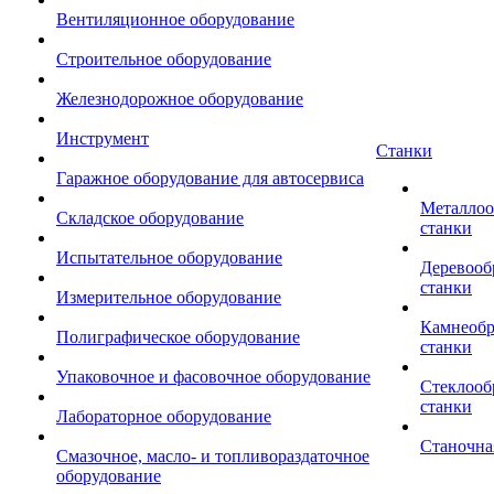
Вентиляционное оборудование
Строительное оборудование
Железнодорожное оборудование
Инструмент
Станки
Гаражное оборудование для автосервиса
Металло
Складское оборудование
станки
Испытательное оборудование
Деревоо
станки
Измерительное оборудование
Камнеоб
Полиграфическое оборудование
станки
Упаковочное и фасовочное оборудование
Стеклоо
станки
Лабораторное оборудование
Станочна
Смазочное, масло- и топливораздаточное
оборудование