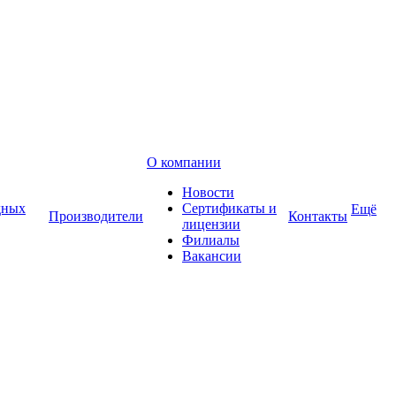
О компании
Новости
дных
Сертификаты и
Ещё
Производители
Контакты
лицензии
Филиалы
Вакансии