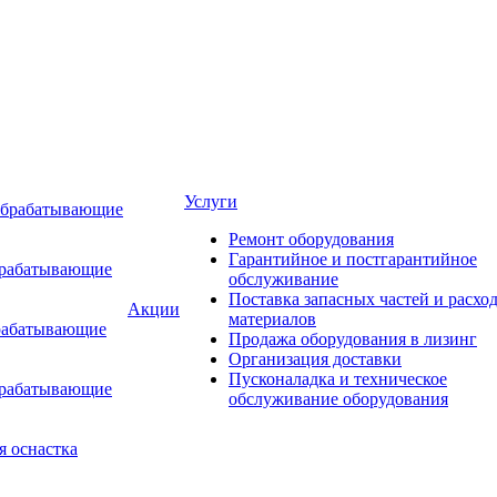
Услуги
обрабатывающие
Ремонт оборудования
Гарантийное и постгарантийное
брабатывающие
обслуживание
Поставка запасных частей и расхо
Акции
материалов
рабатывающие
Продажа оборудования в лизинг
Организация доставки
Пусконаладка и техническое
брабатывающие
обслуживание оборудования
я оснастка