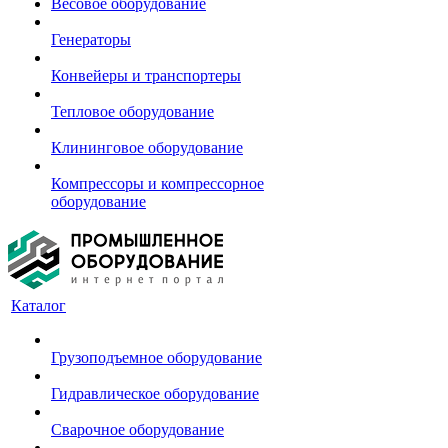
Весовое оборудование
Генераторы
Конвейеры и транспортеры
Тепловое оборудование
Клининговое оборудование
Компрессоры и компрессорное
оборудование
Каталог
Грузоподъемное оборудование
Гидравлическое оборудование
Сварочное оборудование