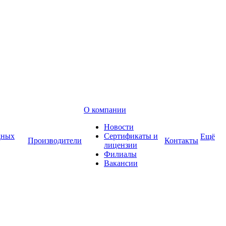
О компании
Новости
дных
Сертификаты и
Ещё
Производители
Контакты
лицензии
Филиалы
Вакансии