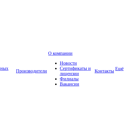
О компании
Новости
дных
Сертификаты и
Ещё
Производители
Контакты
лицензии
Филиалы
Вакансии