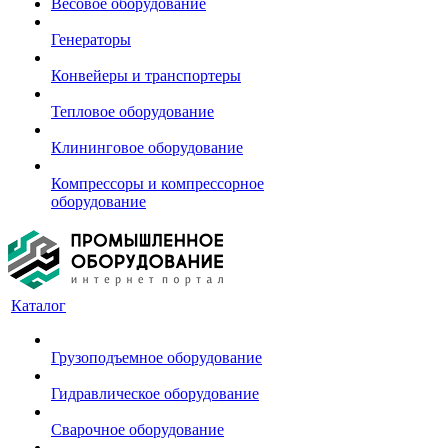
Весовое оборудование
Генераторы
Конвейеры и транспортеры
Тепловое оборудование
Клининговое оборудование
Компрессоры и компрессорное
оборудование
Каталог
Грузоподъемное оборудование
Гидравлическое оборудование
Сварочное оборудование