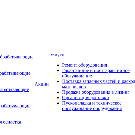
Услуги
обрабатывающие
Ремонт оборудования
Гарантийное и постгарантийное
брабатывающие
обслуживание
Поставка запасных частей и расхо
Акции
материалов
рабатывающие
Продажа оборудования в лизинг
Организация доставки
Пусконаладка и техническое
брабатывающие
обслуживание оборудования
я оснастка