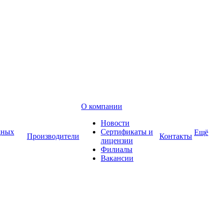
О компании
Новости
дных
Сертификаты и
Ещё
Производители
Контакты
лицензии
Филиалы
Вакансии