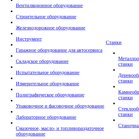
Вентиляционное оборудование
Строительное оборудование
Железнодорожное оборудование
Инструмент
Станки
Гаражное оборудование для автосервиса
Металло
Складское оборудование
станки
Испытательное оборудование
Деревоо
станки
Измерительное оборудование
Камнеоб
Полиграфическое оборудование
станки
Упаковочное и фасовочное оборудование
Стеклоо
станки
Лабораторное оборудование
Станочна
Смазочное, масло- и топливораздаточное
оборудование