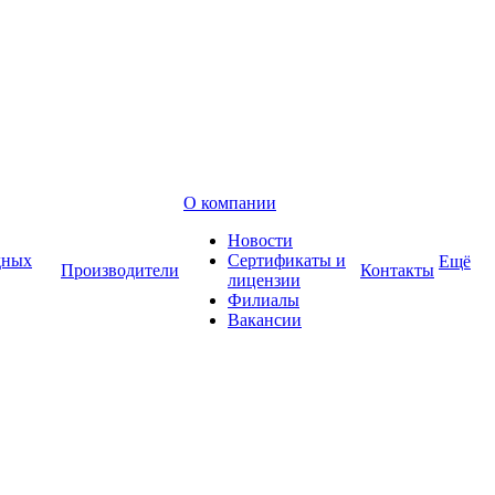
О компании
Новости
дных
Сертификаты и
Ещё
Производители
Контакты
лицензии
Филиалы
Вакансии