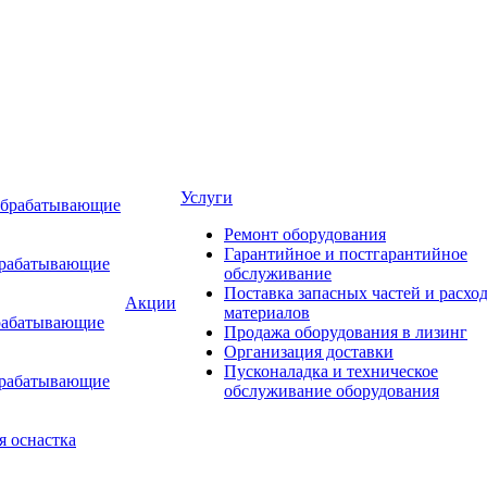
Услуги
обрабатывающие
Ремонт оборудования
Гарантийное и постгарантийное
брабатывающие
обслуживание
Поставка запасных частей и расхо
Акции
материалов
рабатывающие
Продажа оборудования в лизинг
Организация доставки
Пусконаладка и техническое
брабатывающие
обслуживание оборудования
я оснастка