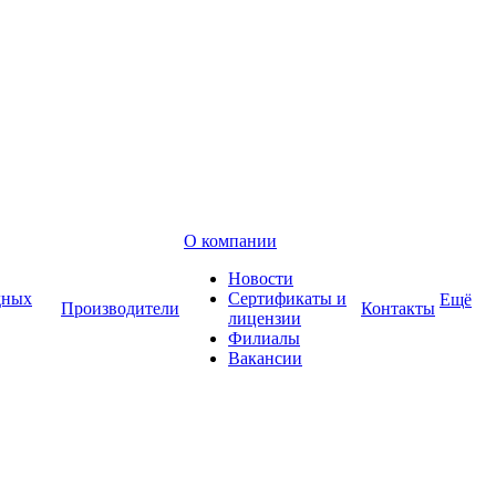
О компании
Новости
дных
Сертификаты и
Ещё
Производители
Контакты
лицензии
Филиалы
Вакансии