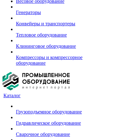
Весовое оборудование
Генераторы
Конвейеры и транспортеры
Тепловое оборудование
Клининговое оборудование
Компрессоры и компрессорное
оборудование
Каталог
Грузоподъемное оборудование
Гидравлическое оборудование
Сварочное оборудование