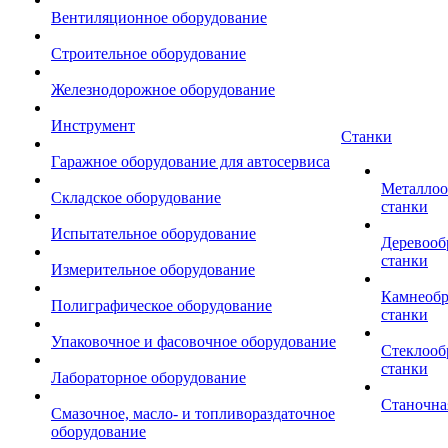
Вентиляционное оборудование
Строительное оборудование
Железнодорожное оборудование
Инструмент
Станки
Гаражное оборудование для автосервиса
Металло
Складское оборудование
станки
Испытательное оборудование
Деревоо
станки
Измерительное оборудование
Камнеоб
Полиграфическое оборудование
станки
Упаковочное и фасовочное оборудование
Стеклоо
станки
Лабораторное оборудование
Станочна
Смазочное, масло- и топливораздаточное
оборудование