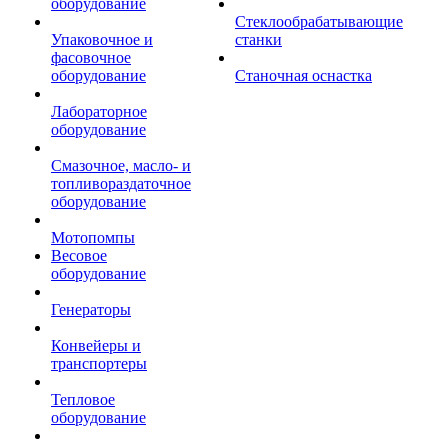
оборудование
Стеклообрабатывающие
Упаковочное и
станки
фасовочное
оборудование
Станочная оснастка
Лабораторное
оборудование
Смазочное, масло- и
топливораздаточное
оборудование
Мотопомпы
Весовое
оборудование
Генераторы
Конвейеры и
транспортеры
Тепловое
оборудование