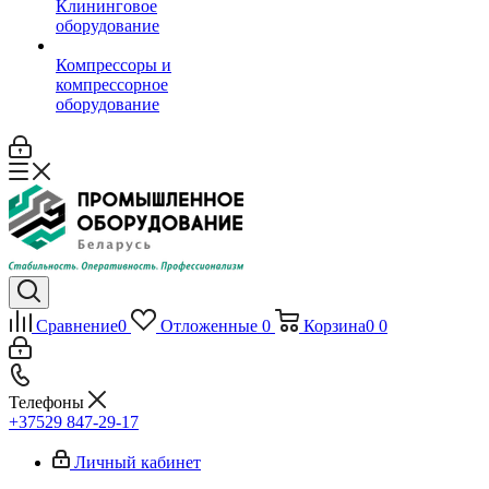
Клининговое
оборудование
Компрессоры и
компрессорное
оборудование
Сравнение
0
Отложенные
0
Корзина
0
0
Телефоны
+37529 847-29-17‬
Личный кабинет