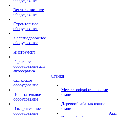
оборудование
Вентиляционное
оборудование
Строительное
оборудование
Железнодорожное
оборудование
Инструмент
Гаражное
оборудование для
автосервиса
Станки
Складское
оборудование
Металлообрабатывающие
Испытательное
станки
оборудование
Деревообрабатывающие
Измерительное
станки
оборудование
Акц