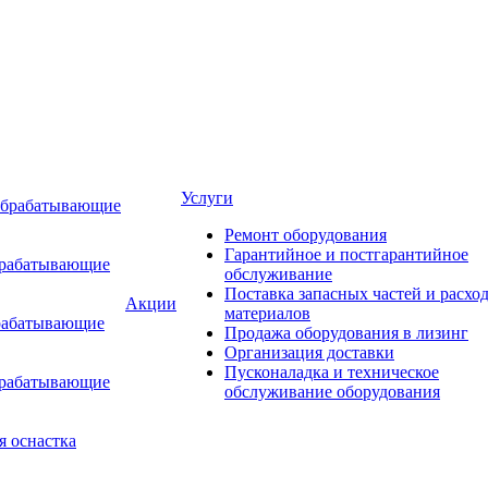
Услуги
обрабатывающие
Ремонт оборудования
Гарантийное и постгарантийное
брабатывающие
обслуживание
Поставка запасных частей и расхо
Акции
материалов
рабатывающие
Продажа оборудования в лизинг
Организация доставки
Пусконаладка и техническое
брабатывающие
обслуживание оборудования
я оснастка