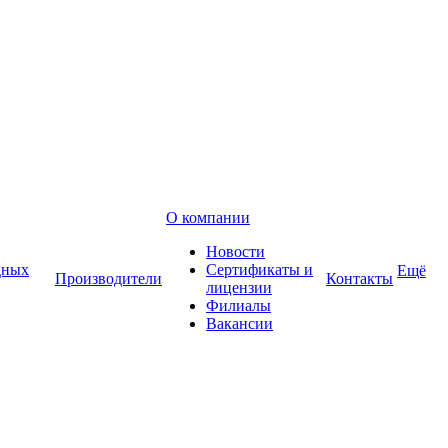
О компании
Новости
дных
Сертификаты и
Ещё
Производители
Контакты
лицензии
Филиалы
Вакансии