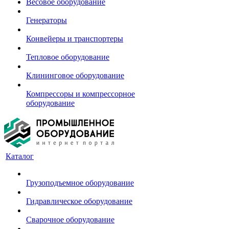
Весовое оборудование
Генераторы
Конвейеры и транспортеры
Тепловое оборудование
Клининговое оборудование
Компрессоры и компрессорное
оборудование
Каталог
Грузоподъемное оборудование
Гидравлическое оборудование
Сварочное оборудование