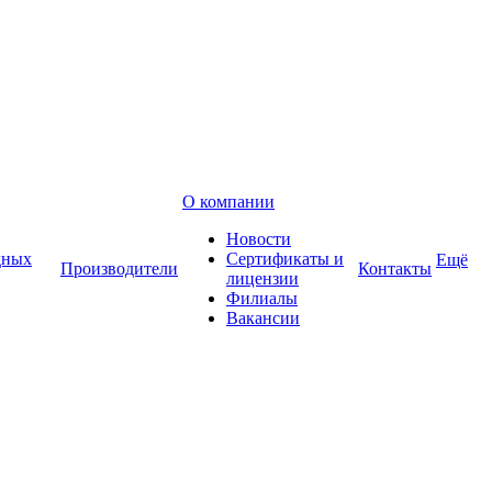
О компании
Новости
дных
Сертификаты и
Ещё
Производители
Контакты
лицензии
Филиалы
Вакансии