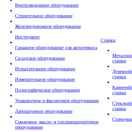
Вентиляционное оборудование
Строительное оборудование
Железнодорожное оборудование
Инструмент
Станки
Гаражное оборудование для автосервиса
Металло
Складское оборудование
станки
Испытательное оборудование
Деревоо
станки
Измерительное оборудование
Камнеоб
Полиграфическое оборудование
станки
Упаковочное и фасовочное оборудование
Стеклоо
станки
Лабораторное оборудование
Станочна
Смазочное, масло- и топливораздаточное
оборудование