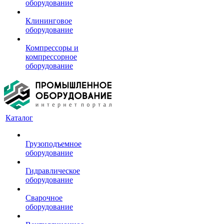
оборудование
Клининговое
оборудование
Компрессоры и
компрессорное
оборудование
Каталог
Грузоподъемное
оборудование
Гидравлическое
оборудование
Сварочное
оборудование