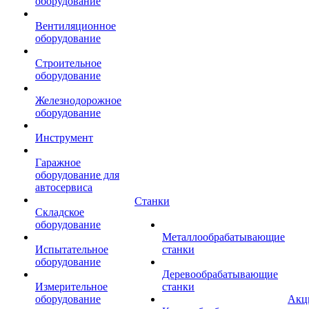
оборудование
Вентиляционное
оборудование
Строительное
оборудование
Железнодорожное
оборудование
Инструмент
Гаражное
оборудование для
автосервиса
Станки
Складское
оборудование
Металлообрабатывающие
Испытательное
станки
оборудование
Деревообрабатывающие
Измерительное
станки
оборудование
Акц