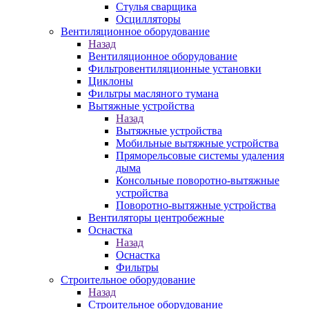
Стулья сварщика
Осцилляторы
Вентиляционное оборудование
Назад
Вентиляционное оборудование
Фильтровентиляционные установки
Циклоны
Фильтры масляного тумана
Вытяжные устройства
Назад
Вытяжные устройства
Мобильные вытяжные устройства
Пряморельсовые системы удаления
дыма
Консольные поворотно-вытяжные
устройства
Поворотно-вытяжные устройства
Вентиляторы центробежные
Оснастка
Назад
Оснастка
Фильтры
Строительное оборудование
Назад
Строительное оборудование