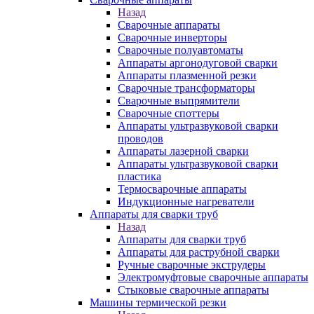
Назад
Сварочные аппараты
Сварочные инверторы
Сварочные полуавтоматы
Аппараты аргонодуговой сварки
Аппараты плазменной резки
Сварочные трансформаторы
Сварочные выпрямители
Сварочные споттеры
Аппараты ультразвуковой сварки
проводов
Аппараты лазерной сварки
Аппараты ультразвуковой сварки
пластика
Термосварочные аппараты
Индукционные нагреватели
Аппараты для сварки труб
Назад
Аппараты для сварки труб
Аппараты для раструбной сварки
Ручные сварочные экструдеры
Электромуфтовые сварочные аппараты
Стыковые сварочные аппараты
Машины термической резки