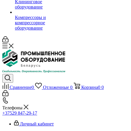
Клининговое
оборудование
Компрессоры и
компрессорное
оборудование
Сравнение
0
Отложенные
0
Корзина
0
0
Телефоны
+37529 847-29-17‬
Личный кабинет