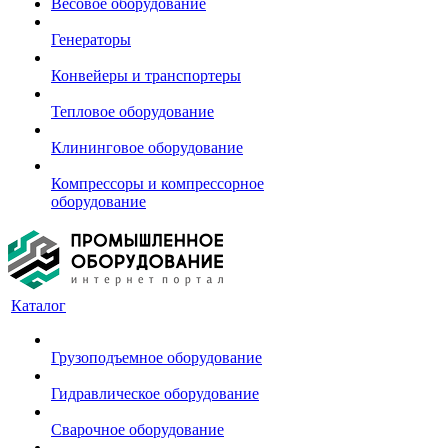
Весовое оборудование
Генераторы
Конвейеры и транспортеры
Тепловое оборудование
Клининговое оборудование
Компрессоры и компрессорное
оборудование
Каталог
Грузоподъемное оборудование
Гидравлическое оборудование
Сварочное оборудование