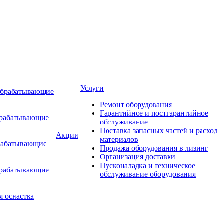
Услуги
обрабатывающие
Ремонт оборудования
Гарантийное и постгарантийное
брабатывающие
обслуживание
Поставка запасных частей и расхо
Акции
материалов
рабатывающие
Продажа оборудования в лизинг
Организация доставки
Пусконаладка и техническое
брабатывающие
обслуживание оборудования
я оснастка