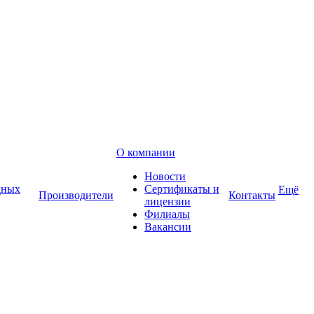
О компании
Новости
дных
Сертификаты и
Ещё
Производители
Контакты
лицензии
Филиалы
Вакансии