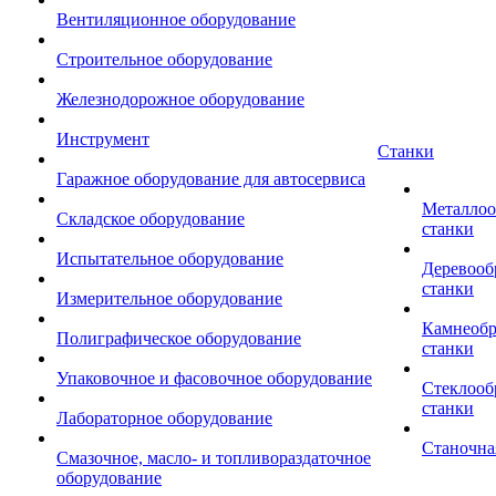
Вентиляционное оборудование
Строительное оборудование
Железнодорожное оборудование
Инструмент
Станки
Гаражное оборудование для автосервиса
Металло
Складское оборудование
станки
Испытательное оборудование
Деревоо
станки
Измерительное оборудование
Камнеоб
Полиграфическое оборудование
станки
Упаковочное и фасовочное оборудование
Стеклоо
станки
Лабораторное оборудование
Станочна
Смазочное, масло- и топливораздаточное
оборудование