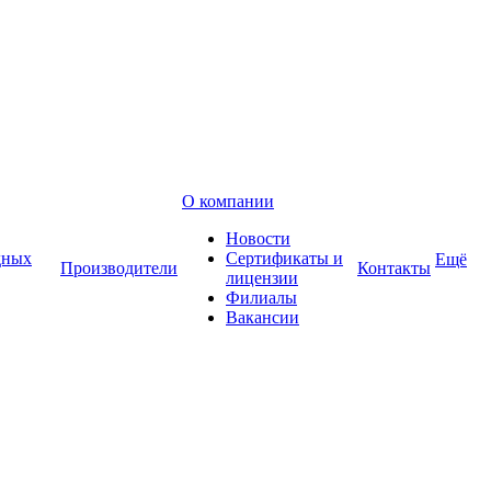
О компании
Новости
дных
Сертификаты и
Ещё
Производители
Контакты
лицензии
Филиалы
Вакансии