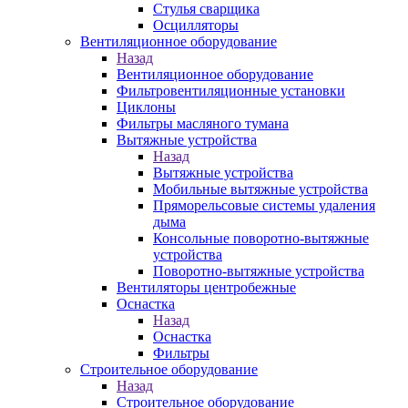
Стулья сварщика
Осцилляторы
Вентиляционное оборудование
Назад
Вентиляционное оборудование
Фильтровентиляционные установки
Циклоны
Фильтры масляного тумана
Вытяжные устройства
Назад
Вытяжные устройства
Мобильные вытяжные устройства
Пряморельсовые системы удаления
дыма
Консольные поворотно-вытяжные
устройства
Поворотно-вытяжные устройства
Вентиляторы центробежные
Оснастка
Назад
Оснастка
Фильтры
Строительное оборудование
Назад
Строительное оборудование