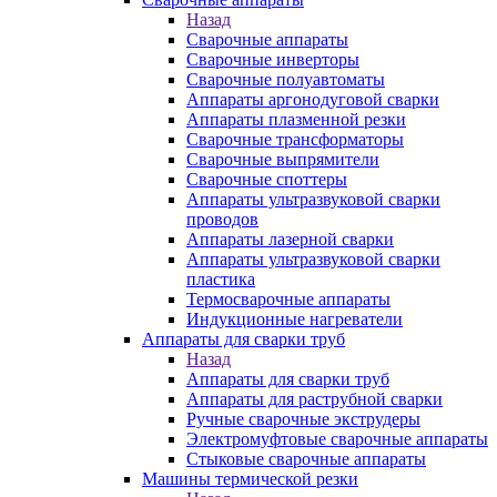
Назад
Сварочные аппараты
Сварочные инверторы
Сварочные полуавтоматы
Аппараты аргонодуговой сварки
Аппараты плазменной резки
Сварочные трансформаторы
Сварочные выпрямители
Сварочные споттеры
Аппараты ультразвуковой сварки
проводов
Аппараты лазерной сварки
Аппараты ультразвуковой сварки
пластика
Термосварочные аппараты
Индукционные нагреватели
Аппараты для сварки труб
Назад
Аппараты для сварки труб
Аппараты для раструбной сварки
Ручные сварочные экструдеры
Электромуфтовые сварочные аппараты
Стыковые сварочные аппараты
Машины термической резки