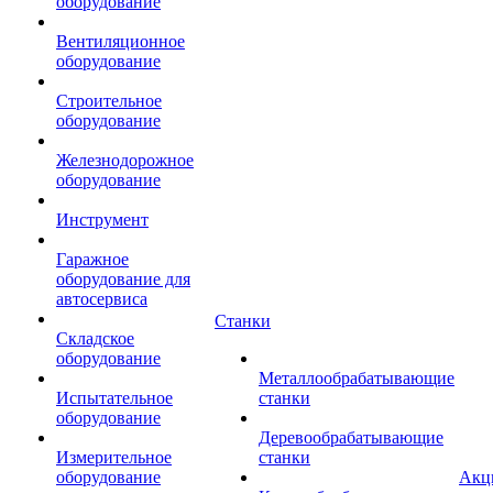
оборудование
Вентиляционное
оборудование
Строительное
оборудование
Железнодорожное
оборудование
Инструмент
Гаражное
оборудование для
автосервиса
Станки
Складское
оборудование
Металлообрабатывающие
Испытательное
станки
оборудование
Деревообрабатывающие
Измерительное
станки
оборудование
Акц