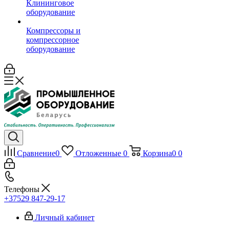
Клининговое
оборудование
Компрессоры и
компрессорное
оборудование
Сравнение
0
Отложенные
0
Корзина
0
0
Телефоны
+37529 847-29-17‬
Личный кабинет