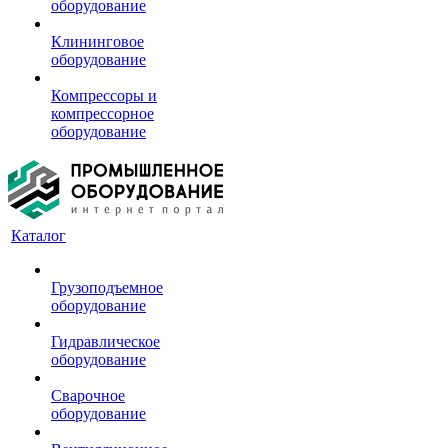
оборудование
Клининговое
оборудование
Компрессоры и
компрессорное
оборудование
Каталог
Грузоподъемное
оборудование
Гидравлическое
оборудование
Сварочное
оборудование