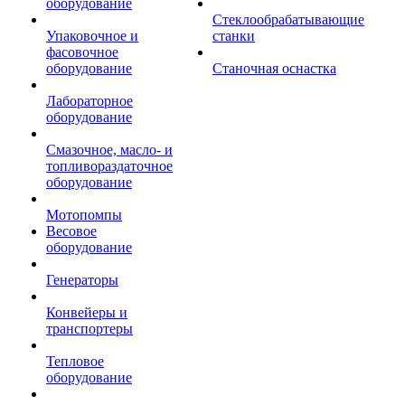
оборудование
Стеклообрабатывающие
Упаковочное и
станки
фасовочное
оборудование
Станочная оснастка
Лабораторное
оборудование
Смазочное, масло- и
топливораздаточное
оборудование
Мотопомпы
Весовое
оборудование
Генераторы
Конвейеры и
транспортеры
Тепловое
оборудование