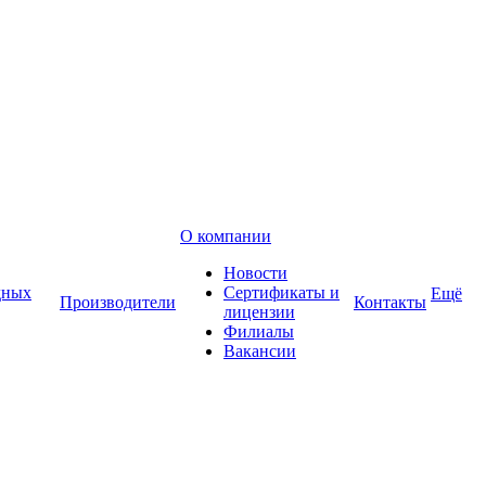
О компании
Новости
дных
Сертификаты и
Ещё
Производители
Контакты
лицензии
Филиалы
Вакансии