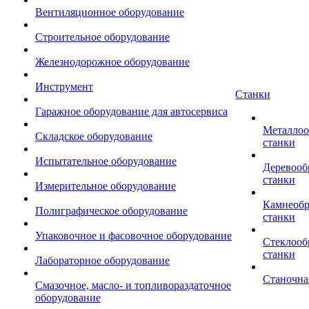
Вентиляционное оборудование
Строительное оборудование
Железнодорожное оборудование
Инструмент
Станки
Гаражное оборудование для автосервиса
Металло
Складское оборудование
станки
Испытательное оборудование
Деревоо
станки
Измерительное оборудование
Камнеоб
Полиграфическое оборудование
станки
Упаковочное и фасовочное оборудование
Стеклоо
станки
Лабораторное оборудование
Станочна
Смазочное, масло- и топливораздаточное
оборудование