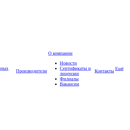
О компании
Новости
дных
Сертификаты и
Ещё
Производители
Контакты
лицензии
Филиалы
Вакансии