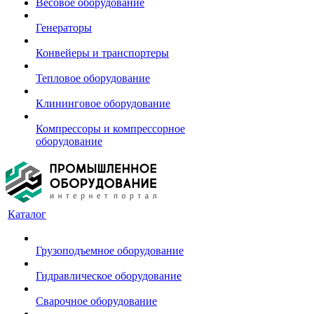
Весовое оборудование
Генераторы
Конвейеры и транспортеры
Тепловое оборудование
Клининговое оборудование
Компрессоры и компрессорное
оборудование
Каталог
Грузоподъемное оборудование
Гидравлическое оборудование
Сварочное оборудование