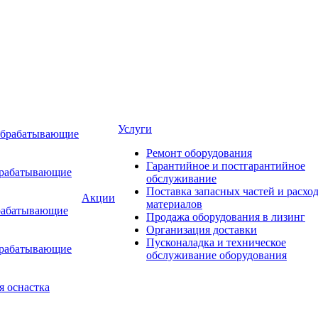
Услуги
обрабатывающие
Ремонт оборудования
Гарантийное и постгарантийное
брабатывающие
обслуживание
Поставка запасных частей и расхо
Акции
материалов
рабатывающие
Продажа оборудования в лизинг
Организация доставки
Пусконаладка и техническое
брабатывающие
обслуживание оборудования
я оснастка