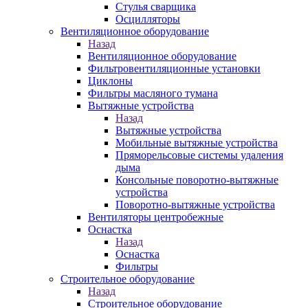
Стулья сварщика
Осцилляторы
Вентиляционное оборудование
Назад
Вентиляционное оборудование
Фильтровентиляционные установки
Циклоны
Фильтры масляного тумана
Вытяжные устройства
Назад
Вытяжные устройства
Мобильные вытяжные устройства
Пряморельсовые системы удаления
дыма
Консольные поворотно-вытяжные
устройства
Поворотно-вытяжные устройства
Вентиляторы центробежные
Оснастка
Назад
Оснастка
Фильтры
Строительное оборудование
Назад
Строительное оборудование