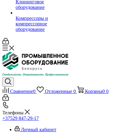
Клининговое
оборудование
Компрессоры и
компрессорное
оборудование
Сравнение
0
Отложенные
0
Корзина
0
0
Телефоны
+37529 847-29-17‬
Личный кабинет