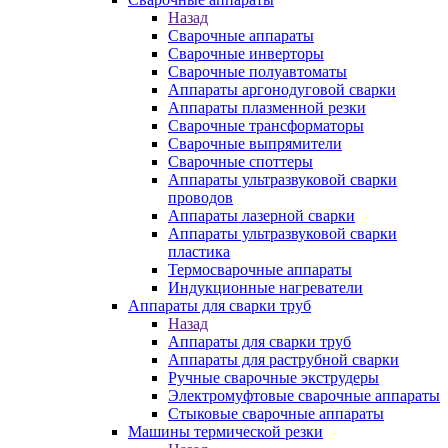
Назад
Сварочные аппараты
Сварочные инверторы
Сварочные полуавтоматы
Аппараты аргонодуговой сварки
Аппараты плазменной резки
Сварочные трансформаторы
Сварочные выпрямители
Сварочные споттеры
Аппараты ультразвуковой сварки
проводов
Аппараты лазерной сварки
Аппараты ультразвуковой сварки
пластика
Термосварочные аппараты
Индукционные нагреватели
Аппараты для сварки труб
Назад
Аппараты для сварки труб
Аппараты для раструбной сварки
Ручные сварочные экструдеры
Электромуфтовые сварочные аппараты
Стыковые сварочные аппараты
Машины термической резки