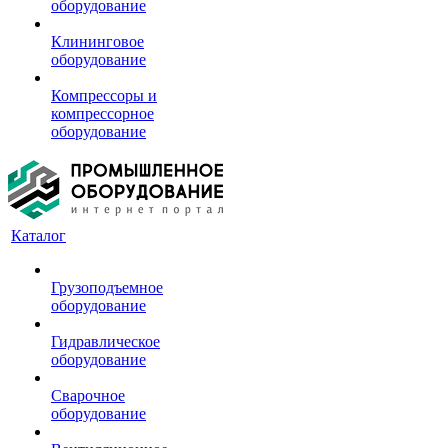
оборудование
Клининговое
оборудование
Компрессоры и
компрессорное
оборудование
Каталог
Грузоподъемное
оборудование
Гидравлическое
оборудование
Сварочное
оборудование