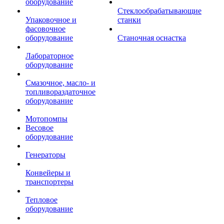
оборудование
Стеклообрабатывающие
Упаковочное и
станки
фасовочное
оборудование
Станочная оснастка
Лабораторное
оборудование
Смазочное, масло- и
топливораздаточное
оборудование
Мотопомпы
Весовое
оборудование
Генераторы
Конвейеры и
транспортеры
Тепловое
оборудование