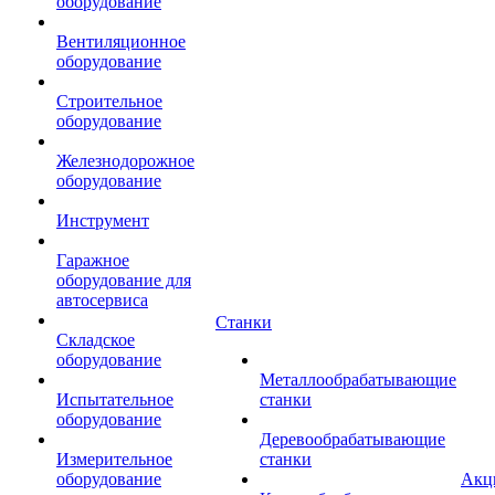
оборудование
Вентиляционное
оборудование
Строительное
оборудование
Железнодорожное
оборудование
Инструмент
Гаражное
оборудование для
автосервиса
Станки
Складское
оборудование
Металлообрабатывающие
Испытательное
станки
оборудование
Деревообрабатывающие
Измерительное
станки
оборудование
Акц