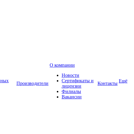
О компании
Новости
дных
Сертификаты и
Ещё
Производители
Контакты
лицензии
Филиалы
Вакансии