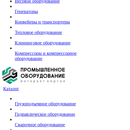
Весовое оборудование
Генераторы
Конвейеры и транспортеры
Тепловое оборудование
Клининговое оборудование
Компрессоры и компрессорное
оборудование
Каталог
Грузоподъемное оборудование
Гидравлическое оборудование
Сварочное оборудование