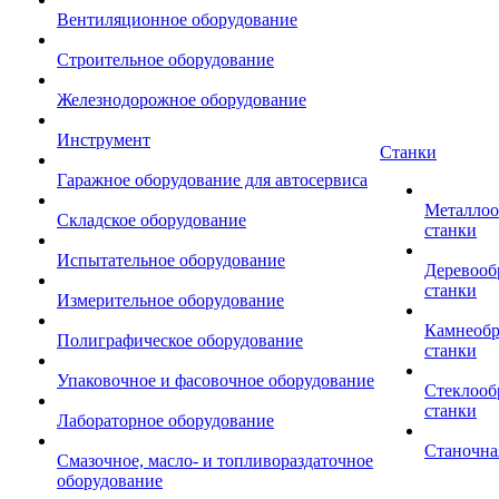
Вентиляционное оборудование
Строительное оборудование
Железнодорожное оборудование
Инструмент
Станки
Гаражное оборудование для автосервиса
Металло
Складское оборудование
станки
Испытательное оборудование
Деревоо
станки
Измерительное оборудование
Камнеоб
Полиграфическое оборудование
станки
Упаковочное и фасовочное оборудование
Стеклоо
станки
Лабораторное оборудование
Станочна
Смазочное, масло- и топливораздаточное
оборудование