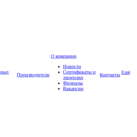
О компании
Новости
дных
Сертификаты и
Ещё
Производители
Контакты
лицензии
Филиалы
Вакансии