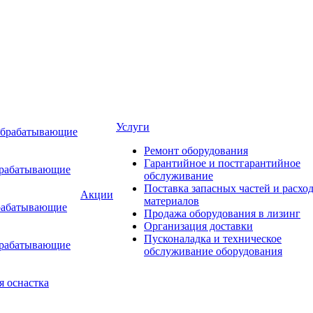
Услуги
обрабатывающие
Ремонт оборудования
Гарантийное и постгарантийное
брабатывающие
обслуживание
Поставка запасных частей и расхо
Акции
материалов
рабатывающие
Продажа оборудования в лизинг
Организация доставки
Пусконаладка и техническое
брабатывающие
обслуживание оборудования
я оснастка