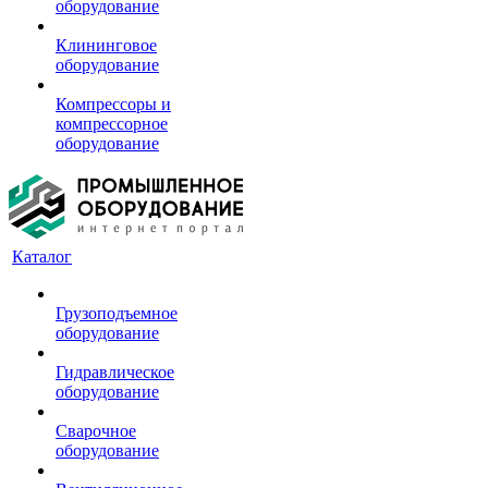
оборудование
Клининговое
оборудование
Компрессоры и
компрессорное
оборудование
Каталог
Грузоподъемное
оборудование
Гидравлическое
оборудование
Сварочное
оборудование