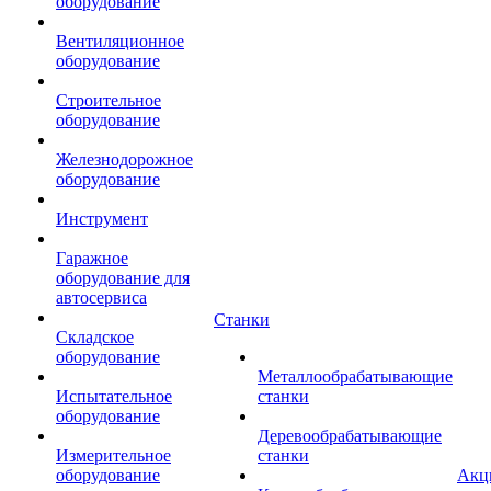
оборудование
Вентиляционное
оборудование
Строительное
оборудование
Железнодорожное
оборудование
Инструмент
Гаражное
оборудование для
автосервиса
Станки
Складское
оборудование
Металлообрабатывающие
Испытательное
станки
оборудование
Деревообрабатывающие
Измерительное
станки
оборудование
Акц