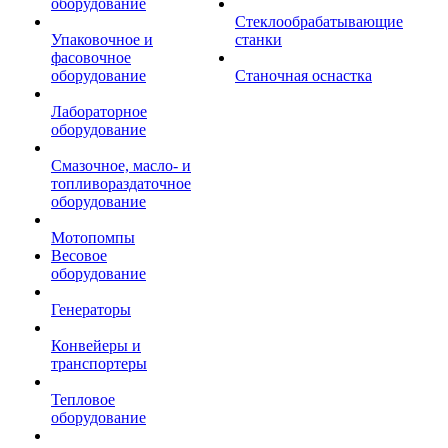
оборудование
Стеклообрабатывающие
Упаковочное и
станки
фасовочное
оборудование
Станочная оснастка
Лабораторное
оборудование
Смазочное, масло- и
топливораздаточное
оборудование
Мотопомпы
Весовое
оборудование
Генераторы
Конвейеры и
транспортеры
Тепловое
оборудование