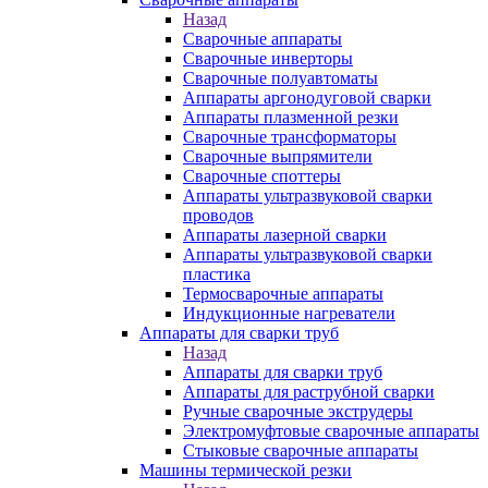
Назад
Сварочные аппараты
Сварочные инверторы
Сварочные полуавтоматы
Аппараты аргонодуговой сварки
Аппараты плазменной резки
Сварочные трансформаторы
Сварочные выпрямители
Сварочные споттеры
Аппараты ультразвуковой сварки
проводов
Аппараты лазерной сварки
Аппараты ультразвуковой сварки
пластика
Термосварочные аппараты
Индукционные нагреватели
Аппараты для сварки труб
Назад
Аппараты для сварки труб
Аппараты для раструбной сварки
Ручные сварочные экструдеры
Электромуфтовые сварочные аппараты
Стыковые сварочные аппараты
Машины термической резки