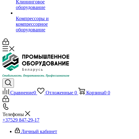
Клининговое
оборудование
Компрессоры и
компрессорное
оборудование
Сравнение
0
Отложенные
0
Корзина
0
0
Телефоны
+37529 847-29-17‬
Личный кабинет