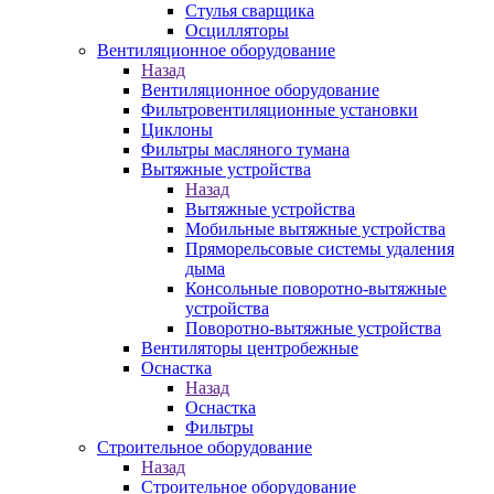
Стулья сварщика
Осцилляторы
Вентиляционное оборудование
Назад
Вентиляционное оборудование
Фильтровентиляционные установки
Циклоны
Фильтры масляного тумана
Вытяжные устройства
Назад
Вытяжные устройства
Мобильные вытяжные устройства
Пряморельсовые системы удаления
дыма
Консольные поворотно-вытяжные
устройства
Поворотно-вытяжные устройства
Вентиляторы центробежные
Оснастка
Назад
Оснастка
Фильтры
Строительное оборудование
Назад
Строительное оборудование