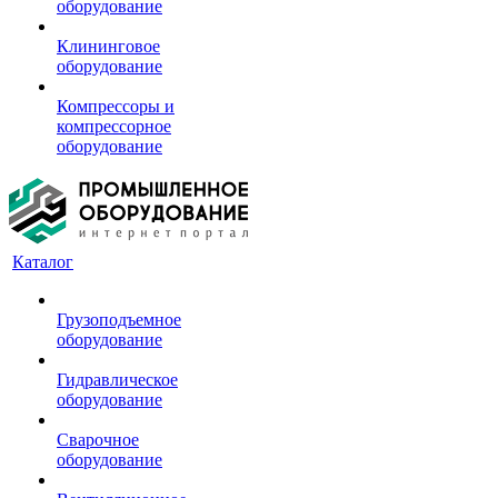
оборудование
Клининговое
оборудование
Компрессоры и
компрессорное
оборудование
Каталог
Грузоподъемное
оборудование
Гидравлическое
оборудование
Сварочное
оборудование