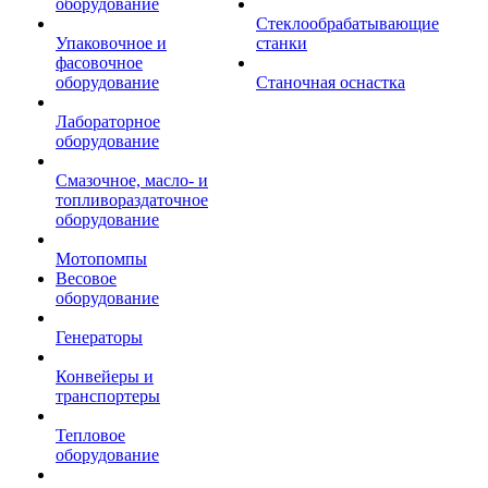
оборудование
Стеклообрабатывающие
Упаковочное и
станки
фасовочное
оборудование
Станочная оснастка
Лабораторное
оборудование
Смазочное, масло- и
топливораздаточное
оборудование
Мотопомпы
Весовое
оборудование
Генераторы
Конвейеры и
транспортеры
Тепловое
оборудование