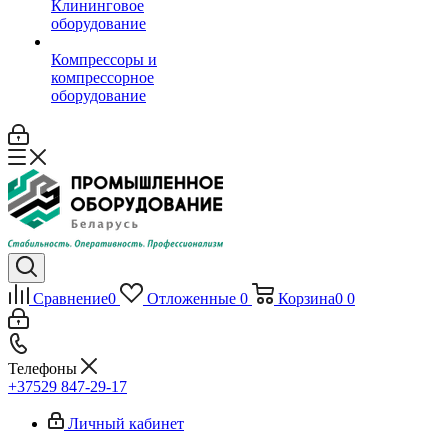
Клининговое
оборудование
Компрессоры и
компрессорное
оборудование
Сравнение
0
Отложенные
0
Корзина
0
0
Телефоны
+37529 847-29-17‬
Личный кабинет