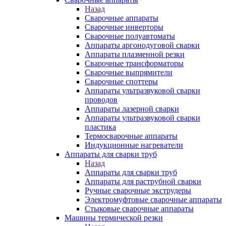
Назад
Сварочные аппараты
Сварочные инверторы
Сварочные полуавтоматы
Аппараты аргонодуговой сварки
Аппараты плазменной резки
Сварочные трансформаторы
Сварочные выпрямители
Сварочные споттеры
Аппараты ультразвуковой сварки
проводов
Аппараты лазерной сварки
Аппараты ультразвуковой сварки
пластика
Термосварочные аппараты
Индукционные нагреватели
Аппараты для сварки труб
Назад
Аппараты для сварки труб
Аппараты для раструбной сварки
Ручные сварочные экструдеры
Электромуфтовые сварочные аппараты
Стыковые сварочные аппараты
Машины термической резки