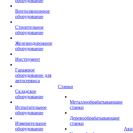
оборудование
Вентиляционное
оборудование
Строительное
оборудование
Железнодорожное
оборудование
Инструмент
Гаражное
оборудование для
автосервиса
Станки
Складское
оборудование
Металлообрабатывающие
Испытательное
станки
оборудование
Деревообрабатывающие
Измерительное
станки
оборудование
Акц