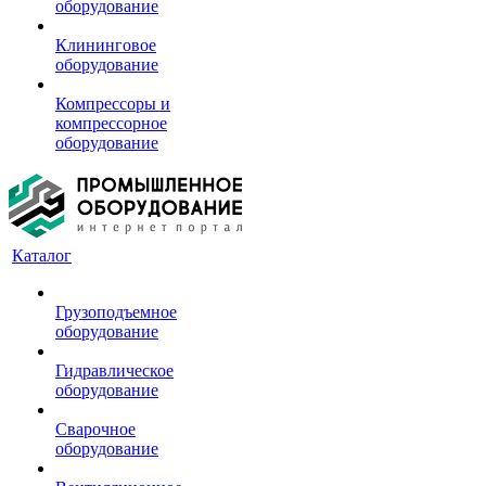
оборудование
Клининговое
оборудование
Компрессоры и
компрессорное
оборудование
Каталог
Грузоподъемное
оборудование
Гидравлическое
оборудование
Сварочное
оборудование