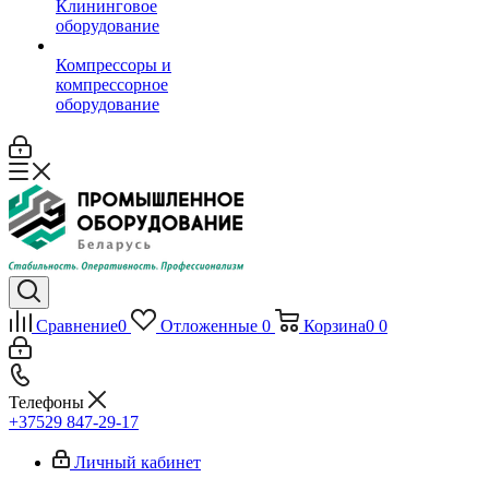
Клининговое
оборудование
Компрессоры и
компрессорное
оборудование
Сравнение
0
Отложенные
0
Корзина
0
0
Телефоны
+37529 847-29-17‬
Личный кабинет