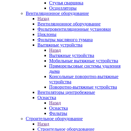
Стулья сварщика
Осцилляторы
Вентиляционное оборудование
Назад
Вентиляционное оборудование
Фильтровентиляционные установки
Циклоны
Фильтры масляного тумана
Вытяжные устройства
Назад
Вытяжные устройства
Мобильные вытяжные устройства
Пряморельсовые системы удаления
дыма
Консольные поворотно-вытяжные
устройства
Поворотно-вытяжные устройства
Вентиляторы центробежные
Оснастка
Назад
Оснастка
Фильтры
Строительное оборудование
Назад
Строительное оборудование