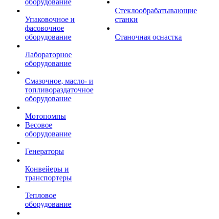
оборудование
Стеклообрабатывающие
Упаковочное и
станки
фасовочное
оборудование
Станочная оснастка
Лабораторное
оборудование
Смазочное, масло- и
топливораздаточное
оборудование
Мотопомпы
Весовое
оборудование
Генераторы
Конвейеры и
транспортеры
Тепловое
оборудование