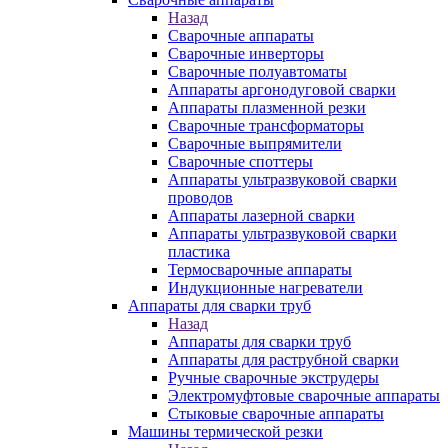
Назад
Сварочные аппараты
Сварочные инверторы
Сварочные полуавтоматы
Аппараты аргонодуговой сварки
Аппараты плазменной резки
Сварочные трансформаторы
Сварочные выпрямители
Сварочные споттеры
Аппараты ультразвуковой сварки
проводов
Аппараты лазерной сварки
Аппараты ультразвуковой сварки
пластика
Термосварочные аппараты
Индукционные нагреватели
Аппараты для сварки труб
Назад
Аппараты для сварки труб
Аппараты для раструбной сварки
Ручные сварочные экструдеры
Электромуфтовые сварочные аппараты
Стыковые сварочные аппараты
Машины термической резки