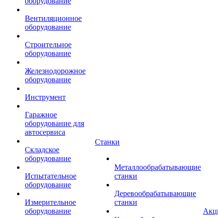
оборудование
Вентиляционное
оборудование
Строительное
оборудование
Железнодорожное
оборудование
Инструмент
Гаражное
оборудование для
автосервиса
Станки
Складское
оборудование
Металлообрабатывающие
Испытательное
станки
оборудование
Деревообрабатывающие
Измерительное
станки
оборудование
Акц