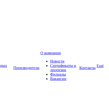
О компании
Новости
дных
Сертификаты и
Ещё
Производители
Контакты
лицензии
Филиалы
Вакансии