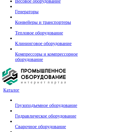
Весовое оборудование
Генераторы
Конвейеры и транспортеры
Тепловое оборудование
Клининговое оборудование
Компрессоры и компрессорное
оборудование
Каталог
Грузоподъемное оборудование
Гидравлическое оборудование
Сварочное оборудование