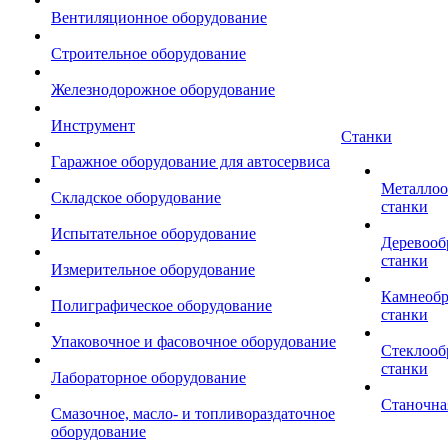
Вентиляционное оборудование
Строительное оборудование
Железнодорожное оборудование
Инструмент
Станки
Гаражное оборудование для автосервиса
Металло
Складское оборудование
станки
Испытательное оборудование
Деревоо
станки
Измерительное оборудование
Камнеоб
Полиграфическое оборудование
станки
Упаковочное и фасовочное оборудование
Стеклоо
станки
Лабораторное оборудование
Станочна
Смазочное, масло- и топливораздаточное
оборудование