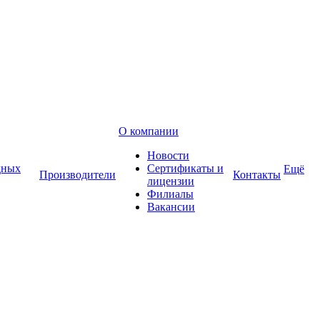
О компании
Новости
дных
Сертификаты и
Ещё
Производители
Контакты
лицензии
Филиалы
Вакансии