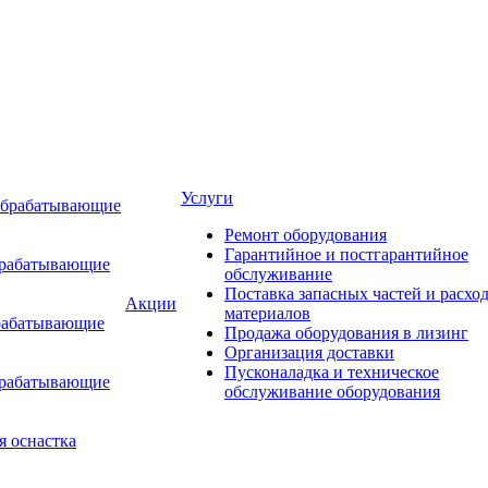
Услуги
обрабатывающие
Ремонт оборудования
Гарантийное и постгарантийное
брабатывающие
обслуживание
Поставка запасных частей и расхо
Акции
материалов
рабатывающие
Продажа оборудования в лизинг
Организация доставки
Пусконаладка и техническое
брабатывающие
обслуживание оборудования
я оснастка