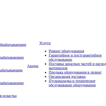
Услуги
обрабатывающие
Ремонт оборудования
Гарантийное и постгарантийное
брабатывающие
обслуживание
Поставка запасных частей и расхо
Акции
материалов
рабатывающие
Продажа оборудования в лизинг
Организация доставки
Пусконаладка и техническое
брабатывающие
обслуживание оборудования
я оснастка