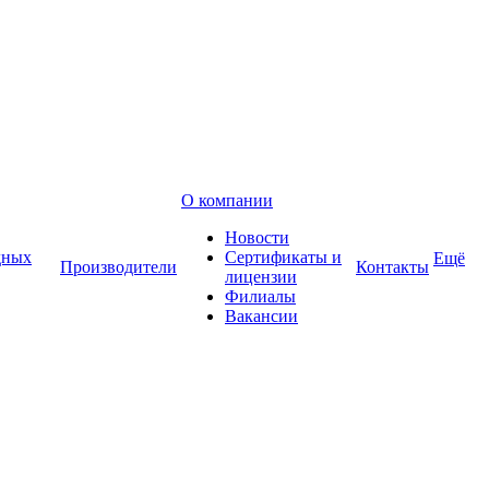
О компании
Новости
дных
Сертификаты и
Ещё
Производители
Контакты
лицензии
Филиалы
Вакансии