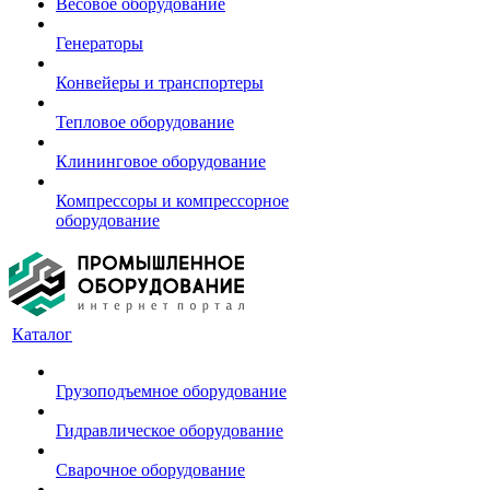
Весовое оборудование
Генераторы
Конвейеры и транспортеры
Тепловое оборудование
Клининговое оборудование
Компрессоры и компрессорное
оборудование
Каталог
Грузоподъемное оборудование
Гидравлическое оборудование
Сварочное оборудование