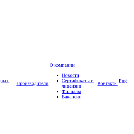
О компании
Новости
дных
Сертификаты и
Ещё
Производители
Контакты
лицензии
Филиалы
Вакансии