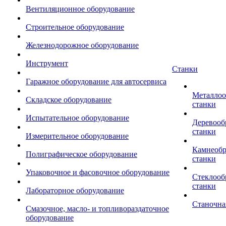
Вентиляционное оборудование
Строительное оборудование
Железнодорожное оборудование
Инструмент
Станки
Гаражное оборудование для автосервиса
Металло
Складское оборудование
станки
Испытательное оборудование
Деревоо
станки
Измерительное оборудование
Камнеоб
Полиграфическое оборудование
станки
Упаковочное и фасовочное оборудование
Стеклоо
станки
Лабораторное оборудование
Станочна
Смазочное, масло- и топливораздаточное
оборудование