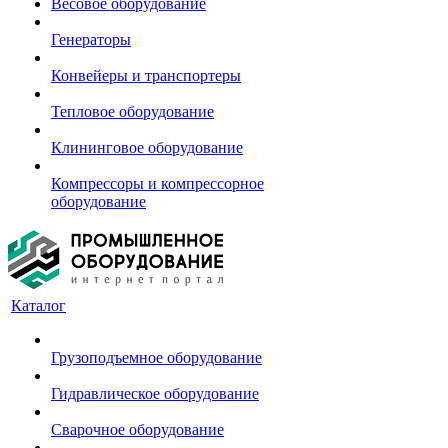
Весовое оборудование
Генераторы
Конвейеры и транспортеры
Тепловое оборудование
Клининговое оборудование
Компрессоры и компрессорное
оборудование
Каталог
Грузоподъемное оборудование
Гидравлическое оборудование
Сварочное оборудование