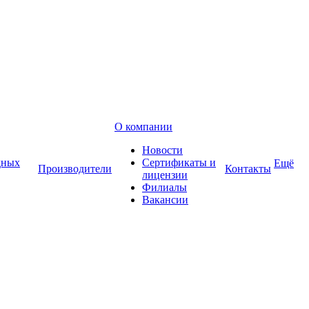
О компании
Новости
дных
Сертификаты и
Ещё
Производители
Контакты
лицензии
Филиалы
Вакансии