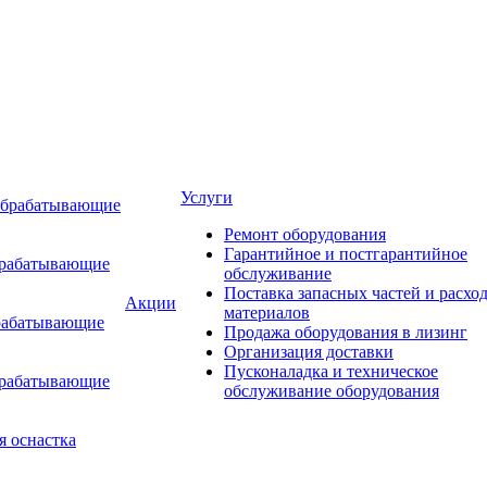
Услуги
обрабатывающие
Ремонт оборудования
Гарантийное и постгарантийное
брабатывающие
обслуживание
Поставка запасных частей и расхо
Акции
материалов
рабатывающие
Продажа оборудования в лизинг
Организация доставки
Пусконаладка и техническое
брабатывающие
обслуживание оборудования
я оснастка