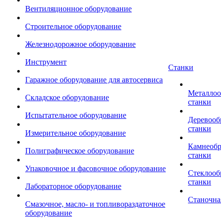
Вентиляционное оборудование
Строительное оборудование
Железнодорожное оборудование
Инструмент
Станки
Гаражное оборудование для автосервиса
Металло
Складское оборудование
станки
Испытательное оборудование
Деревоо
станки
Измерительное оборудование
Камнеоб
Полиграфическое оборудование
станки
Упаковочное и фасовочное оборудование
Стеклоо
станки
Лабораторное оборудование
Станочна
Смазочное, масло- и топливораздаточное
оборудование