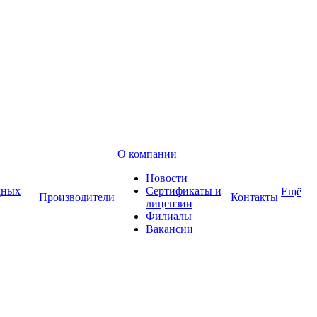
О компании
Новости
дных
Сертификаты и
Ещё
Производители
Контакты
лицензии
Филиалы
Вакансии