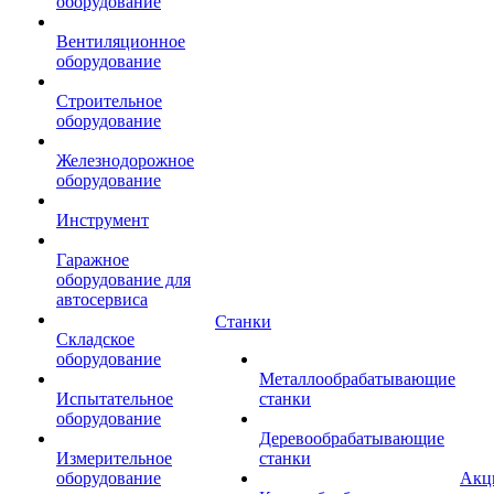
оборудование
Вентиляционное
оборудование
Строительное
оборудование
Железнодорожное
оборудование
Инструмент
Гаражное
оборудование для
автосервиса
Станки
Складское
оборудование
Металлообрабатывающие
Испытательное
станки
оборудование
Деревообрабатывающие
Измерительное
станки
оборудование
Акц