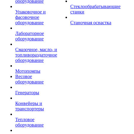
оборудование
Стеклообрабатывающие
Упаковочное и
станки
фасовочное
оборудование
Станочная оснастка
Лабораторное
оборудование
Смазочное, масло- и
топливораздаточное
оборудование
Мотопомпы
Весовое
оборудование
Генераторы
Конвейеры и
транспортеры
Тепловое
оборудование