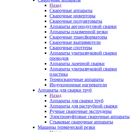
Назад
Сварочные аппараты
Сварочные инверторы
Сварочные полуавтоматы
Аппараты аргонодуговой сварки
Аппараты плазменной резки
Сварочные трансформаторы
Сварочные выпрямители
Сварочные споттеры
Аппараты ультразвуковой сварки
проводов
Аппараты лазерной сварки
Аппараты ультразвуковой сварки
пластика
Термосварочные аппараты
Индукционные нагреватели
Аппараты для сварки труб
Назад
Аппараты для сварки труб
Аппараты для раструбной сварки
Ручные сварочные экструдеры
Электромуфтовые сварочные аппараты
Стыковые сварочные аппараты
Машины термической резки