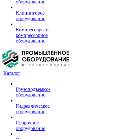
оборудование
Клининговое
оборудование
Компрессоры и
компрессорное
оборудование
Каталог
Грузоподъемное
оборудование
Гидравлическое
оборудование
Сварочное
оборудование