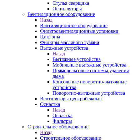
Стулья сварщика
Осцилляторы
Вентиляционное оборудование
Назад
Вентиляционное оборудование
Фильтровентиляционные установки
Циклоны
Фильтры масляного тумана
Вытяжные устройства
Назад
Вытяжные устройства
Мобильные вытяжные устройства
Пряморельсовые системы удаления
дыма
Консольные поворотно-вытяжные
устройства
Поворотно-вытяжные устройства
Вентиляторы центробежные
Оснастка
Назад
Оснастка
Фильтры
Строительное оборудование
Назад
Строительное оборудование