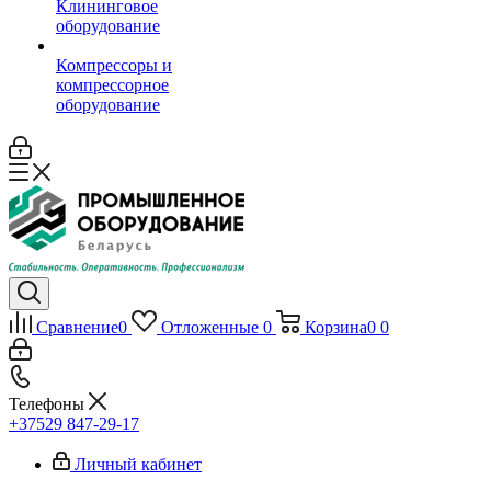
Клининговое
оборудование
Компрессоры и
компрессорное
оборудование
Сравнение
0
Отложенные
0
Корзина
0
0
Телефоны
+37529 847-29-17‬
Личный кабинет