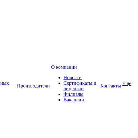
О компании
Новости
дных
Сертификаты и
Ещё
Производители
Контакты
лицензии
Филиалы
Вакансии