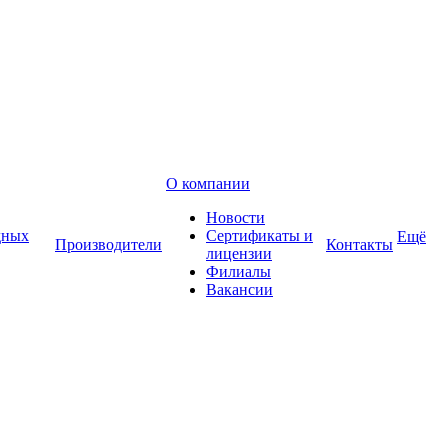
О компании
Новости
дных
Сертификаты и
Ещё
Производители
Контакты
лицензии
Филиалы
Вакансии