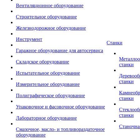
Вентиляционное оборудование
Строительное оборудование
Железнодорожное оборудование
Инструмент
Станки
Гаражное оборудование для автосервиса
Металло
Складское оборудование
станки
Испытательное оборудование
Деревоо
станки
Измерительное оборудование
Камнеоб
Полиграфическое оборудование
станки
Упаковочное и фасовочное оборудование
Стеклоо
станки
Лабораторное оборудование
Станочна
Смазочное, масло- и топливораздаточное
оборудование