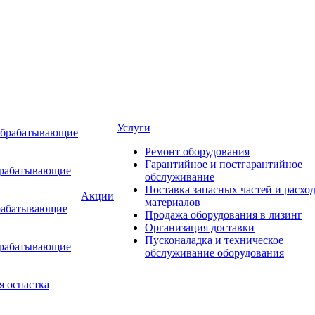
Услуги
обрабатывающие
Ремонт оборудования
Гарантийное и постгарантийное
брабатывающие
обслуживание
Поставка запасных частей и расхо
Акции
материалов
рабатывающие
Продажа оборудования в лизинг
Организация доставки
Пусконаладка и техническое
брабатывающие
обслуживание оборудования
я оснастка