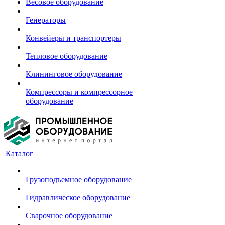
Весовое оборудование
Генераторы
Конвейеры и транспортеры
Тепловое оборудование
Клининговое оборудование
Компрессоры и компрессорное
оборудование
Каталог
Грузоподъемное оборудование
Гидравлическое оборудование
Сварочное оборудование