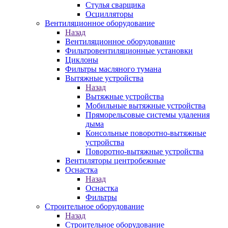
Стулья сварщика
Осцилляторы
Вентиляционное оборудование
Назад
Вентиляционное оборудование
Фильтровентиляционные установки
Циклоны
Фильтры масляного тумана
Вытяжные устройства
Назад
Вытяжные устройства
Мобильные вытяжные устройства
Пряморельсовые системы удаления
дыма
Консольные поворотно-вытяжные
устройства
Поворотно-вытяжные устройства
Вентиляторы центробежные
Оснастка
Назад
Оснастка
Фильтры
Строительное оборудование
Назад
Строительное оборудование