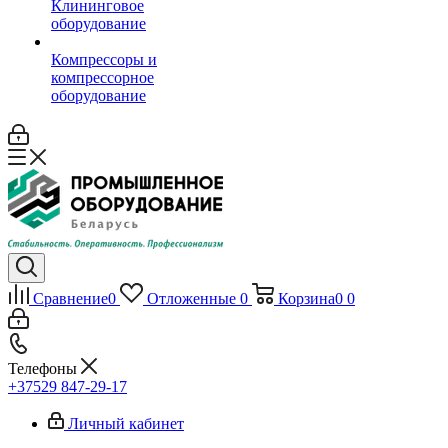
Клининговое
оборудование
Компрессоры и
компрессорное
оборудование
Сравнение
0
Отложенные
0
Корзина
0
0
Телефоны
+37529 847-29-17‬
Личный кабинет