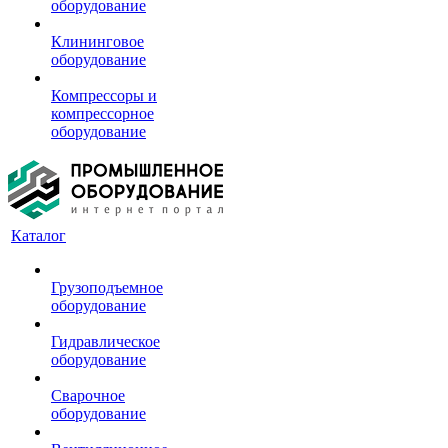
оборудование
Клининговое
оборудование
Компрессоры и
компрессорное
оборудование
Каталог
Грузоподъемное
оборудование
Гидравлическое
оборудование
Сварочное
оборудование