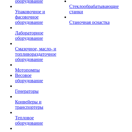
оборудование
Стеклообрабатывающие
Упаковочное и
станки
фасовочное
оборудование
Станочная оснастка
Лабораторное
оборудование
Смазочное, масло- и
топливораздаточное
оборудование
Мотопомпы
Весовое
оборудование
Генераторы
Конвейеры и
транспортеры
Тепловое
оборудование