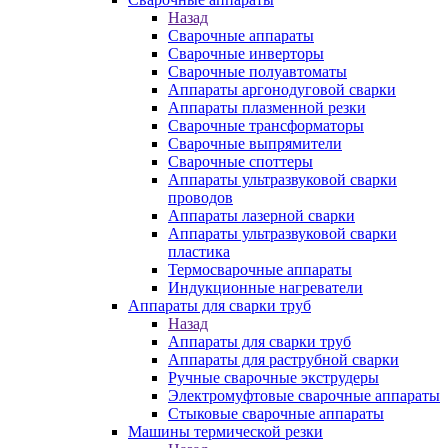
Назад
Сварочные аппараты
Сварочные инверторы
Сварочные полуавтоматы
Аппараты аргонодуговой сварки
Аппараты плазменной резки
Сварочные трансформаторы
Сварочные выпрямители
Сварочные споттеры
Аппараты ультразвуковой сварки
проводов
Аппараты лазерной сварки
Аппараты ультразвуковой сварки
пластика
Термосварочные аппараты
Индукционные нагреватели
Аппараты для сварки труб
Назад
Аппараты для сварки труб
Аппараты для раструбной сварки
Ручные сварочные экструдеры
Электромуфтовые сварочные аппараты
Стыковые сварочные аппараты
Машины термической резки