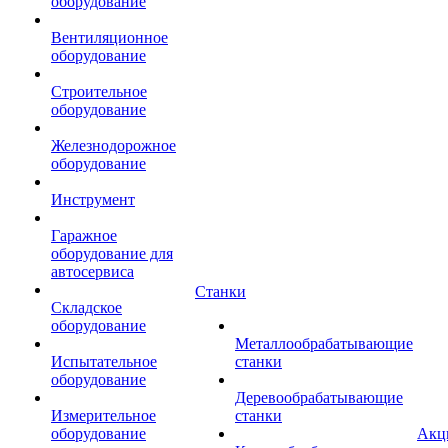
оборудование
Вентиляционное
оборудование
Строительное
оборудование
Железнодорожное
оборудование
Инструмент
Гаражное
оборудование для
автосервиса
Станки
Складское
оборудование
Металлообрабатывающие
Испытательное
станки
оборудование
Деревообрабатывающие
Измерительное
станки
оборудование
Акц