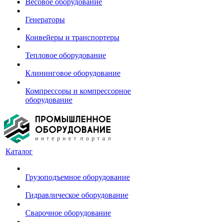
Весовое оборудование
Генераторы
Конвейеры и транспортеры
Тепловое оборудование
Клининговое оборудование
Компрессоры и компрессорное
оборудование
Каталог
Грузоподъемное оборудование
Гидравлическое оборудование
Сварочное оборудование