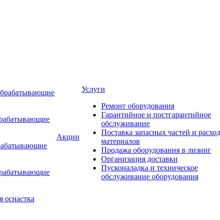
Услуги
обрабатывающие
Ремонт оборудования
Гарантийное и постгарантийное
брабатывающие
обслуживание
Поставка запасных частей и расхо
Акции
материалов
рабатывающие
Продажа оборудования в лизинг
Организация доставки
Пусконаладка и техническое
брабатывающие
обслуживание оборудования
я оснастка