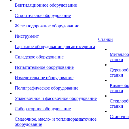
Вентиляционное оборудование
Строительное оборудование
Железнодорожное оборудование
Инструмент
Станки
Гаражное оборудование для автосервиса
Металло
Складское оборудование
станки
Испытательное оборудование
Деревоо
станки
Измерительное оборудование
Камнеоб
Полиграфическое оборудование
станки
Упаковочное и фасовочное оборудование
Стеклоо
станки
Лабораторное оборудование
Станочна
Смазочное, масло- и топливораздаточное
оборудование