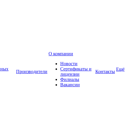
О компании
Новости
дных
Сертификаты и
Ещё
Производители
Контакты
лицензии
Филиалы
Вакансии