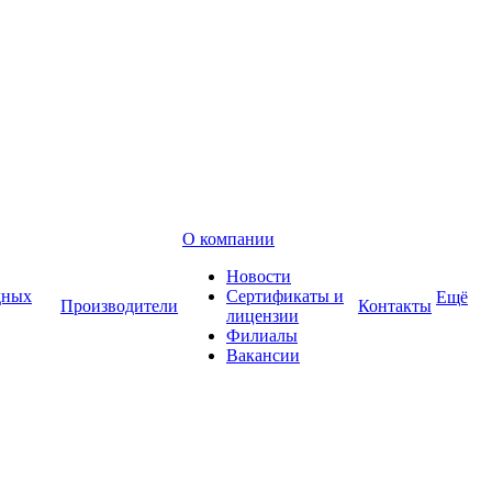
О компании
Новости
дных
Сертификаты и
Ещё
Производители
Контакты
лицензии
Филиалы
Вакансии