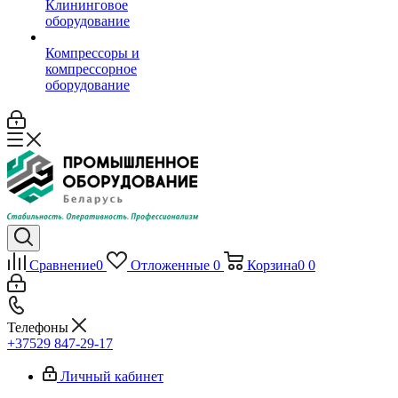
Клининговое
оборудование
Компрессоры и
компрессорное
оборудование
Сравнение
0
Отложенные
0
Корзина
0
0
Телефоны
+37529 847-29-17‬
Личный кабинет