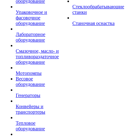
оборудование
Стеклообрабатывающие
Упаковочное и
станки
фасовочное
оборудование
Станочная оснастка
Лабораторное
оборудование
Смазочное, масло- и
топливораздаточное
оборудование
Мотопомпы
Весовое
оборудование
Генераторы
Конвейеры и
транспортеры
Тепловое
оборудование