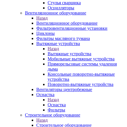
Стулья сварщика
Осцилляторы
Вентиляционное оборудование
Назад
Вентиляционное оборудование
Фильтровентиляционные установки
Циклоны
Фильтры масляного тумана
Вытяжные устройства
Назад
Вытяжные устройства
Мобильные вытяжные устройства
Пряморельсовые системы удаления
дыма
Консольные поворотно-вытяжные
устройства
Поворотно-вытяжные устройства
Вентиляторы центробежные
Оснастка
Назад
Оснастка
Фильтры
Строительное оборудование
Назад
Строительное оборудование