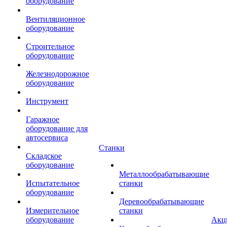
оборудование
Вентиляционное
оборудование
Строительное
оборудование
Железнодорожное
оборудование
Инструмент
Гаражное
оборудование для
автосервиса
Станки
Складское
оборудование
Металлообрабатывающие
Испытательное
станки
оборудование
Деревообрабатывающие
Измерительное
станки
оборудование
Акц