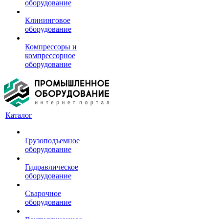
оборудование
Клининговое
оборудование
Компрессоры и
компрессорное
оборудование
Каталог
Грузоподъемное
оборудование
Гидравлическое
оборудование
Сварочное
оборудование