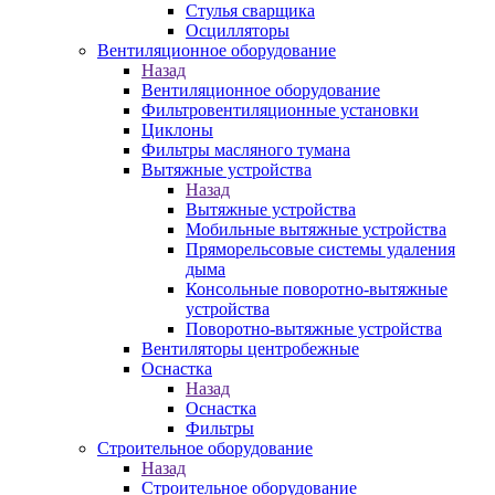
Стулья сварщика
Осцилляторы
Вентиляционное оборудование
Назад
Вентиляционное оборудование
Фильтровентиляционные установки
Циклоны
Фильтры масляного тумана
Вытяжные устройства
Назад
Вытяжные устройства
Мобильные вытяжные устройства
Пряморельсовые системы удаления
дыма
Консольные поворотно-вытяжные
устройства
Поворотно-вытяжные устройства
Вентиляторы центробежные
Оснастка
Назад
Оснастка
Фильтры
Строительное оборудование
Назад
Строительное оборудование