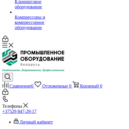
Клининговое
оборудование
Компрессоры и
компрессорное
оборудование
Сравнение
0
Отложенные
0
Корзина
0
0
Телефоны
+37529 847-29-17‬
Личный кабинет