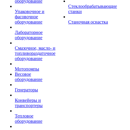
оборудование
Стеклообрабатывающие
Упаковочное и
станки
фасовочное
оборудование
Станочная оснастка
Лабораторное
оборудование
Смазочное, масло- и
топливораздаточное
оборудование
Мотопомпы
Весовое
оборудование
Генераторы
Конвейеры и
транспортеры
Тепловое
оборудование