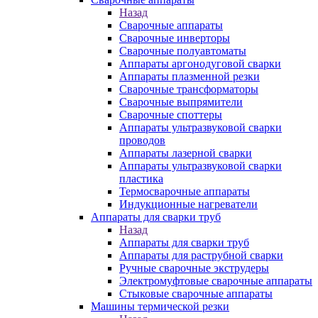
Назад
Сварочные аппараты
Сварочные инверторы
Сварочные полуавтоматы
Аппараты аргонодуговой сварки
Аппараты плазменной резки
Сварочные трансформаторы
Сварочные выпрямители
Сварочные споттеры
Аппараты ультразвуковой сварки
проводов
Аппараты лазерной сварки
Аппараты ультразвуковой сварки
пластика
Термосварочные аппараты
Индукционные нагреватели
Аппараты для сварки труб
Назад
Аппараты для сварки труб
Аппараты для раструбной сварки
Ручные сварочные экструдеры
Электромуфтовые сварочные аппараты
Стыковые сварочные аппараты
Машины термической резки