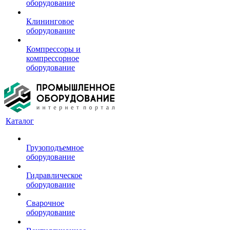
оборудование
Клининговое
оборудование
Компрессоры и
компрессорное
оборудование
Каталог
Грузоподъемное
оборудование
Гидравлическое
оборудование
Сварочное
оборудование