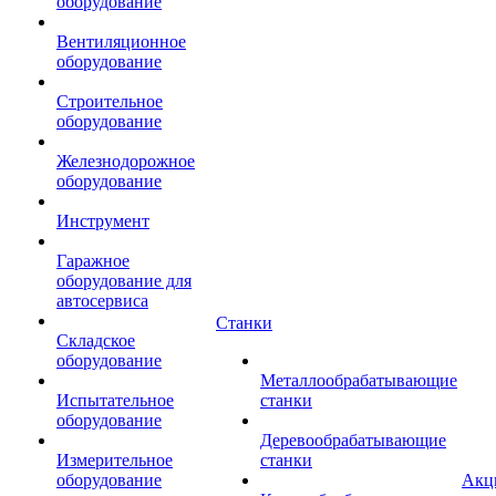
оборудование
Вентиляционное
оборудование
Строительное
оборудование
Железнодорожное
оборудование
Инструмент
Гаражное
оборудование для
автосервиса
Станки
Складское
оборудование
Металлообрабатывающие
Испытательное
станки
оборудование
Деревообрабатывающие
Измерительное
станки
оборудование
Акц