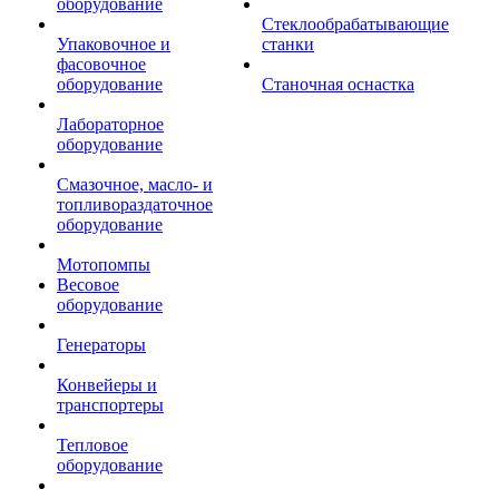
оборудование
Стеклообрабатывающие
Упаковочное и
станки
фасовочное
оборудование
Станочная оснастка
Лабораторное
оборудование
Смазочное, масло- и
топливораздаточное
оборудование
Мотопомпы
Весовое
оборудование
Генераторы
Конвейеры и
транспортеры
Тепловое
оборудование