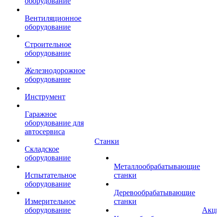
оборудование
Вентиляционное
оборудование
Строительное
оборудование
Железнодорожное
оборудование
Инструмент
Гаражное
оборудование для
автосервиса
Станки
Складское
оборудование
Металлообрабатывающие
Испытательное
станки
оборудование
Деревообрабатывающие
Измерительное
станки
оборудование
Акц