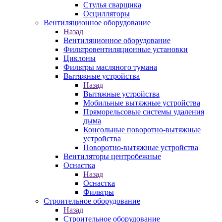
Стулья сварщика
Осцилляторы
Вентиляционное оборудование
Назад
Вентиляционное оборудование
Фильтровентиляционные установки
Циклоны
Фильтры масляного тумана
Вытяжные устройства
Назад
Вытяжные устройства
Мобильные вытяжные устройства
Пряморельсовые системы удаления
дыма
Консольные поворотно-вытяжные
устройства
Поворотно-вытяжные устройства
Вентиляторы центробежные
Оснастка
Назад
Оснастка
Фильтры
Строительное оборудование
Назад
Строительное оборудование