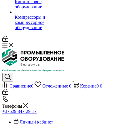
Клининговое
оборудование
Компрессоры и
компрессорное
оборудование
Сравнение
0
Отложенные
0
Корзина
0
0
Телефоны
+37529 847-29-17‬
Личный кабинет