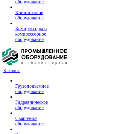
оборудование
Клининговое
оборудование
Компрессоры и
компрессорное
оборудование
Каталог
Грузоподъемное
оборудование
Гидравлическое
оборудование
Сварочное
оборудование