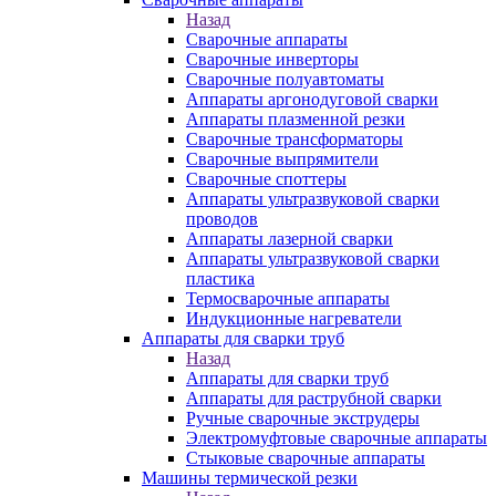
Назад
Сварочные аппараты
Сварочные инверторы
Сварочные полуавтоматы
Аппараты аргонодуговой сварки
Аппараты плазменной резки
Сварочные трансформаторы
Сварочные выпрямители
Сварочные споттеры
Аппараты ультразвуковой сварки
проводов
Аппараты лазерной сварки
Аппараты ультразвуковой сварки
пластика
Термосварочные аппараты
Индукционные нагреватели
Аппараты для сварки труб
Назад
Аппараты для сварки труб
Аппараты для раструбной сварки
Ручные сварочные экструдеры
Электромуфтовые сварочные аппараты
Стыковые сварочные аппараты
Машины термической резки