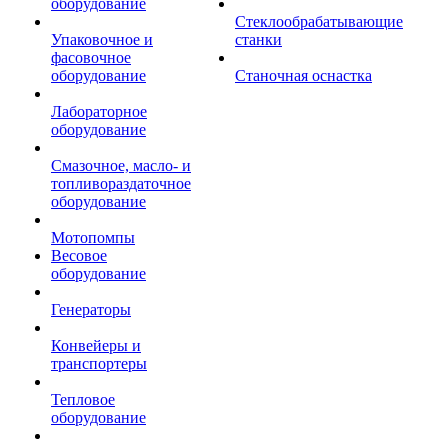
оборудование
Стеклообрабатывающие
Упаковочное и
станки
фасовочное
оборудование
Станочная оснастка
Лабораторное
оборудование
Смазочное, масло- и
топливораздаточное
оборудование
Мотопомпы
Весовое
оборудование
Генераторы
Конвейеры и
транспортеры
Тепловое
оборудование