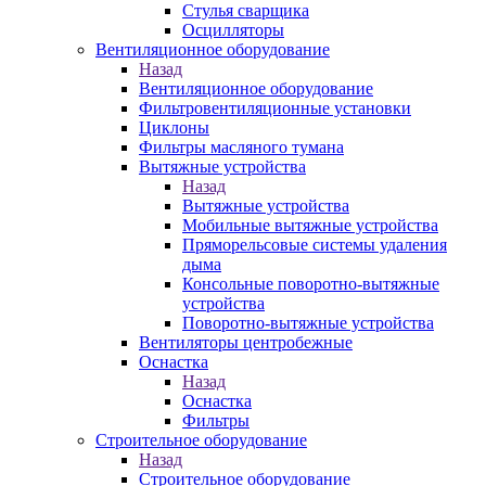
Стулья сварщика
Осцилляторы
Вентиляционное оборудование
Назад
Вентиляционное оборудование
Фильтровентиляционные установки
Циклоны
Фильтры масляного тумана
Вытяжные устройства
Назад
Вытяжные устройства
Мобильные вытяжные устройства
Пряморельсовые системы удаления
дыма
Консольные поворотно-вытяжные
устройства
Поворотно-вытяжные устройства
Вентиляторы центробежные
Оснастка
Назад
Оснастка
Фильтры
Строительное оборудование
Назад
Строительное оборудование