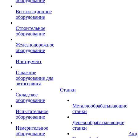
оборудование
Вентиляционное
оборудование
Строительное
оборудование
Железнодорожное
оборудование
Инструмент
Гаражное
оборудование для
автосервиса
Станки
Складское
оборудование
Металлообрабатывающие
Испытательное
станки
оборудование
Деревообрабатывающие
Измерительное
станки
оборудование
Акц