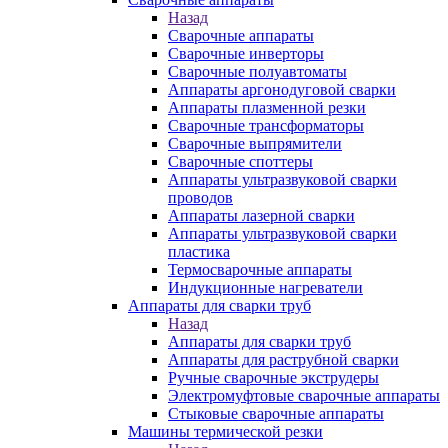
Назад
Сварочные аппараты
Сварочные инверторы
Сварочные полуавтоматы
Аппараты аргонодуговой сварки
Аппараты плазменной резки
Сварочные трансформаторы
Сварочные выпрямители
Сварочные споттеры
Аппараты ультразвуковой сварки
проводов
Аппараты лазерной сварки
Аппараты ультразвуковой сварки
пластика
Термосварочные аппараты
Индукционные нагреватели
Аппараты для сварки труб
Назад
Аппараты для сварки труб
Аппараты для раструбной сварки
Ручные сварочные экструдеры
Электромуфтовые сварочные аппараты
Стыковые сварочные аппараты
Машины термической резки