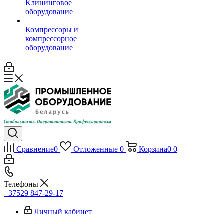
Клининговое
оборудование
Компрессоры и
компрессорное
оборудование
Сравнение
0
Отложенные
0
Корзина
0
0
Телефоны
+37529 847-29-17‬
Личный кабинет