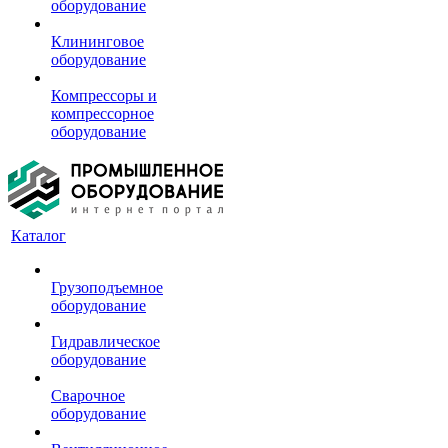
оборудование
Клининговое
оборудование
Компрессоры и
компрессорное
оборудование
Каталог
Грузоподъемное
оборудование
Гидравлическое
оборудование
Сварочное
оборудование