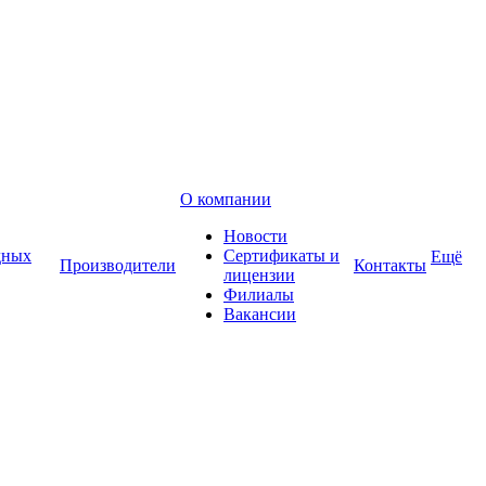
О компании
Новости
дных
Сертификаты и
Ещё
Производители
Контакты
лицензии
Филиалы
Вакансии