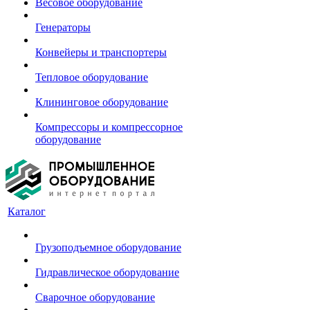
Весовое оборудование
Генераторы
Конвейеры и транспортеры
Тепловое оборудование
Клининговое оборудование
Компрессоры и компрессорное
оборудование
Каталог
Грузоподъемное оборудование
Гидравлическое оборудование
Сварочное оборудование