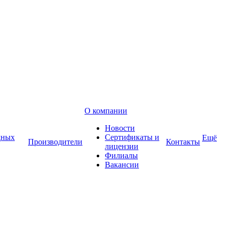
О компании
Новости
дных
Сертификаты и
Ещё
Производители
Контакты
лицензии
Филиалы
Вакансии