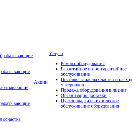
Услуги
обрабатывающие
Ремонт оборудования
Гарантийное и постгарантийное
брабатывающие
обслуживание
Поставка запасных частей и расхо
Акции
материалов
рабатывающие
Продажа оборудования в лизинг
Организация доставки
Пусконаладка и техническое
брабатывающие
обслуживание оборудования
я оснастка