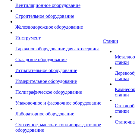
Вентиляционное оборудование
Строительное оборудование
Железнодорожное оборудование
Инструмент
Станки
Гаражное оборудование для автосервиса
Металло
Складское оборудование
станки
Испытательное оборудование
Деревоо
станки
Измерительное оборудование
Камнеоб
Полиграфическое оборудование
станки
Упаковочное и фасовочное оборудование
Стеклоо
станки
Лабораторное оборудование
Станочна
Смазочное, масло- и топливораздаточное
оборудование