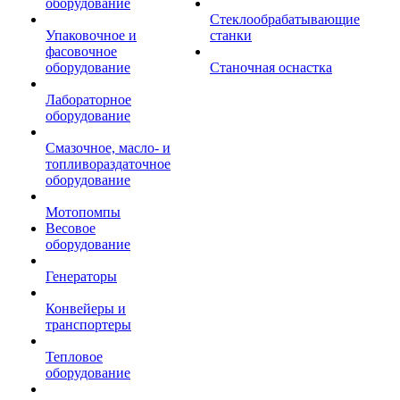
оборудование
Стеклообрабатывающие
Упаковочное и
станки
фасовочное
оборудование
Станочная оснастка
Лабораторное
оборудование
Смазочное, масло- и
топливораздаточное
оборудование
Мотопомпы
Весовое
оборудование
Генераторы
Конвейеры и
транспортеры
Тепловое
оборудование