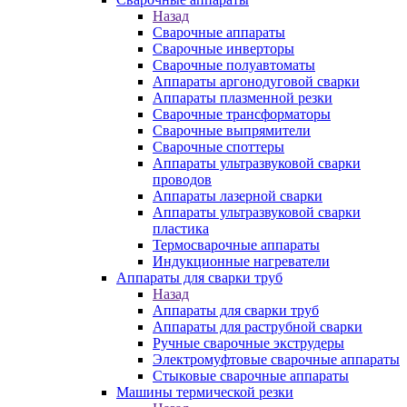
Назад
Сварочные аппараты
Сварочные инверторы
Сварочные полуавтоматы
Аппараты аргонодуговой сварки
Аппараты плазменной резки
Сварочные трансформаторы
Сварочные выпрямители
Сварочные споттеры
Аппараты ультразвуковой сварки
проводов
Аппараты лазерной сварки
Аппараты ультразвуковой сварки
пластика
Термосварочные аппараты
Индукционные нагреватели
Аппараты для сварки труб
Назад
Аппараты для сварки труб
Аппараты для раструбной сварки
Ручные сварочные экструдеры
Электромуфтовые сварочные аппараты
Стыковые сварочные аппараты
Машины термической резки