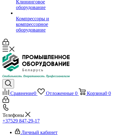
Клининговое
оборудование
Компрессоры и
компрессорное
оборудование
Сравнение
0
Отложенные
0
Корзина
0
0
Телефоны
+37529 847-29-17‬
Личный кабинет