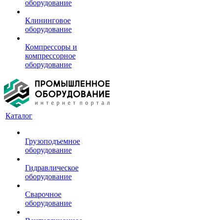
оборудование
Клининговое
оборудование
Компрессоры и
компрессорное
оборудование
Каталог
Грузоподъемное
оборудование
Гидравлическое
оборудование
Сварочное
оборудование