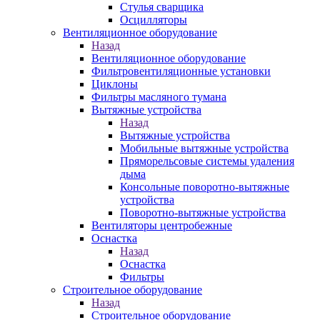
Стулья сварщика
Осцилляторы
Вентиляционное оборудование
Назад
Вентиляционное оборудование
Фильтровентиляционные установки
Циклоны
Фильтры масляного тумана
Вытяжные устройства
Назад
Вытяжные устройства
Мобильные вытяжные устройства
Пряморельсовые системы удаления
дыма
Консольные поворотно-вытяжные
устройства
Поворотно-вытяжные устройства
Вентиляторы центробежные
Оснастка
Назад
Оснастка
Фильтры
Строительное оборудование
Назад
Строительное оборудование