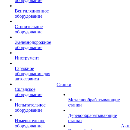
оборудование
Вентиляционное
оборудование
Строительное
оборудование
Железнодорожное
оборудование
Инструмент
Гаражное
оборудование для
автосервиса
Станки
Складское
оборудование
Металлообрабатывающие
Испытательное
станки
оборудование
Деревообрабатывающие
Измерительное
станки
оборудование
Акц