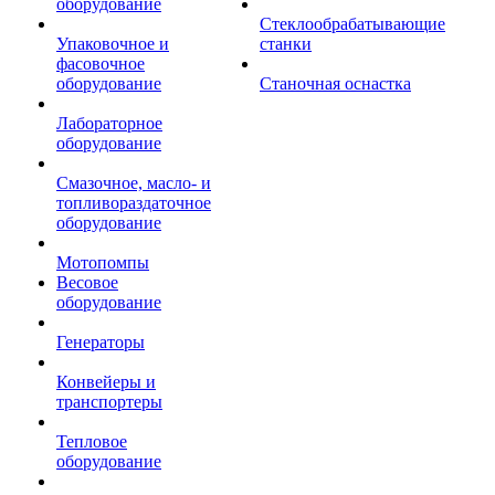
оборудование
Стеклообрабатывающие
Упаковочное и
станки
фасовочное
оборудование
Станочная оснастка
Лабораторное
оборудование
Смазочное, масло- и
топливораздаточное
оборудование
Мотопомпы
Весовое
оборудование
Генераторы
Конвейеры и
транспортеры
Тепловое
оборудование