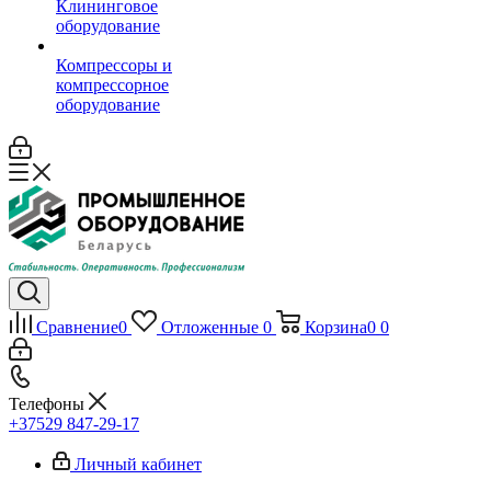
Клининговое
оборудование
Компрессоры и
компрессорное
оборудование
Сравнение
0
Отложенные
0
Корзина
0
0
Телефоны
+37529 847-29-17‬
Личный кабинет