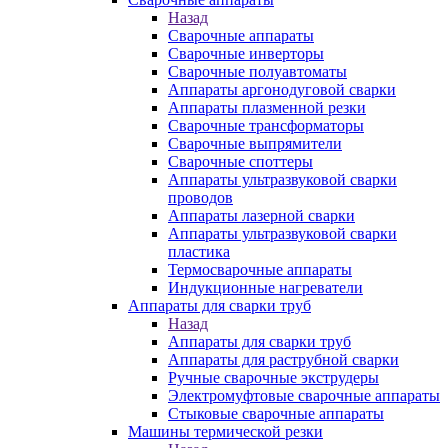
Назад
Сварочные аппараты
Сварочные инверторы
Сварочные полуавтоматы
Аппараты аргонодуговой сварки
Аппараты плазменной резки
Сварочные трансформаторы
Сварочные выпрямители
Сварочные споттеры
Аппараты ультразвуковой сварки
проводов
Аппараты лазерной сварки
Аппараты ультразвуковой сварки
пластика
Термосварочные аппараты
Индукционные нагреватели
Аппараты для сварки труб
Назад
Аппараты для сварки труб
Аппараты для раструбной сварки
Ручные сварочные экструдеры
Электромуфтовые сварочные аппараты
Стыковые сварочные аппараты
Машины термической резки