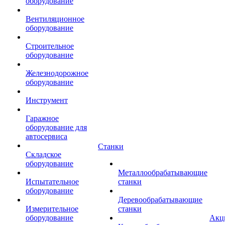
оборудование
Вентиляционное
оборудование
Строительное
оборудование
Железнодорожное
оборудование
Инструмент
Гаражное
оборудование для
автосервиса
Станки
Складское
оборудование
Металлообрабатывающие
Испытательное
станки
оборудование
Деревообрабатывающие
Измерительное
станки
оборудование
Акц