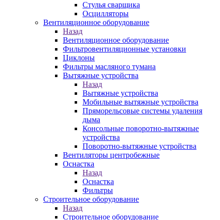
Стулья сварщика
Осцилляторы
Вентиляционное оборудование
Назад
Вентиляционное оборудование
Фильтровентиляционные установки
Циклоны
Фильтры масляного тумана
Вытяжные устройства
Назад
Вытяжные устройства
Мобильные вытяжные устройства
Пряморельсовые системы удаления
дыма
Консольные поворотно-вытяжные
устройства
Поворотно-вытяжные устройства
Вентиляторы центробежные
Оснастка
Назад
Оснастка
Фильтры
Строительное оборудование
Назад
Строительное оборудование