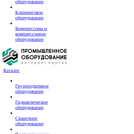
оборудование
Клининговое
оборудование
Компрессоры и
компрессорное
оборудование
Каталог
Грузоподъемное
оборудование
Гидравлическое
оборудование
Сварочное
оборудование