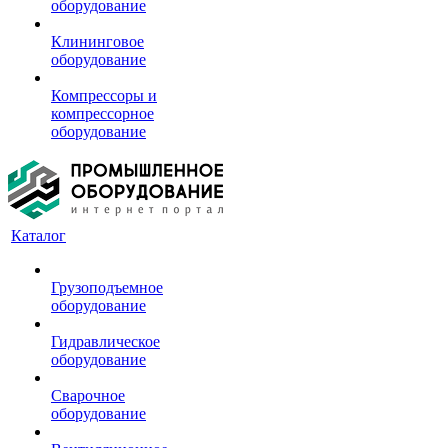
оборудование
Клининговое
оборудование
Компрессоры и
компрессорное
оборудование
Каталог
Грузоподъемное
оборудование
Гидравлическое
оборудование
Сварочное
оборудование