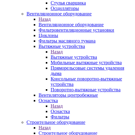
Стулья сварщика
Осцилляторы
Вентиляционное оборудование
Назад
Вентиляционное оборудование
Фильтровентиляционные установки
Циклоны
Фильтры масляного тумана
Вытяжные устройства
Назад
Вытяжные устройства
Мобильные вытяжные устройства
Пряморельсовые системы удаления
дыма
Консольные поворотно-вытяжные
устройства
Поворотно-вытяжные устройства
Вентиляторы центробежные
Оснастка
Назад
Оснастка
Фильтры
Строительное оборудование
Назад
Строительное оборудование