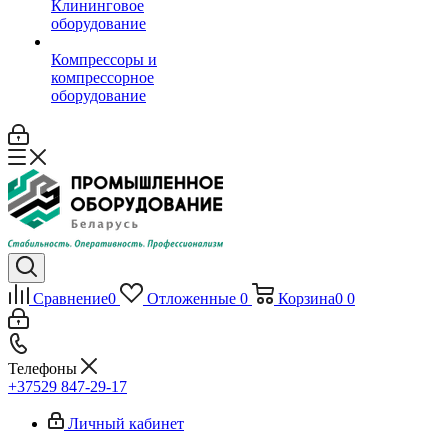
Клининговое
оборудование
Компрессоры и
компрессорное
оборудование
Сравнение
0
Отложенные
0
Корзина
0
0
Телефоны
+37529 847-29-17‬
Личный кабинет