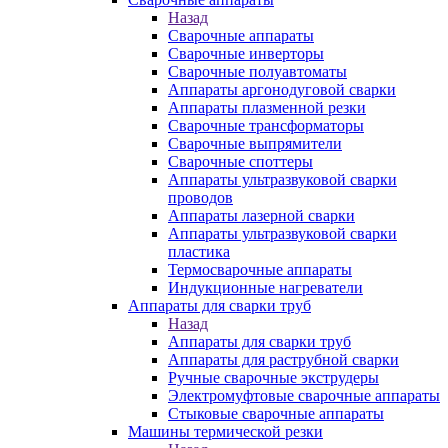
Назад
Сварочные аппараты
Сварочные инверторы
Сварочные полуавтоматы
Аппараты аргонодуговой сварки
Аппараты плазменной резки
Сварочные трансформаторы
Сварочные выпрямители
Сварочные споттеры
Аппараты ультразвуковой сварки
проводов
Аппараты лазерной сварки
Аппараты ультразвуковой сварки
пластика
Термосварочные аппараты
Индукционные нагреватели
Аппараты для сварки труб
Назад
Аппараты для сварки труб
Аппараты для раструбной сварки
Ручные сварочные экструдеры
Электромуфтовые сварочные аппараты
Стыковые сварочные аппараты
Машины термической резки