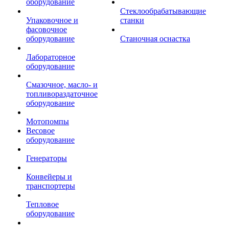
оборудование
Стеклообрабатывающие
Упаковочное и
станки
фасовочное
оборудование
Станочная оснастка
Лабораторное
оборудование
Смазочное, масло- и
топливораздаточное
оборудование
Мотопомпы
Весовое
оборудование
Генераторы
Конвейеры и
транспортеры
Тепловое
оборудование