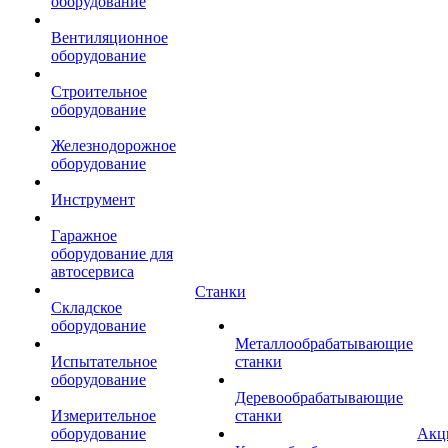
оборудование
Вентиляционное
оборудование
Строительное
оборудование
Железнодорожное
оборудование
Инструмент
Гаражное
оборудование для
автосервиса
Станки
Складское
оборудование
Металлообрабатывающие
Испытательное
станки
оборудование
Деревообрабатывающие
Измерительное
станки
оборудование
Акц