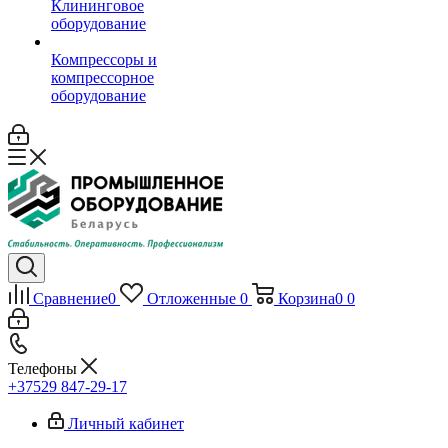
Клининговое
оборудование
Компрессоры и
компрессорное
оборудование
Сравнение
0
Отложенные
0
Корзина
0
0
Телефоны
+37529 847-29-17‬
Личный кабинет