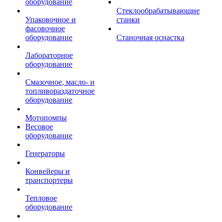
оборудование
Стеклообрабатывающие
Упаковочное и
станки
фасовочное
оборудование
Станочная оснастка
Лабораторное
оборудование
Смазочное, масло- и
топливораздаточное
оборудование
Мотопомпы
Весовое
оборудование
Генераторы
Конвейеры и
транспортеры
Тепловое
оборудование