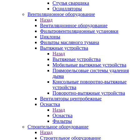
Стулья сварщика
Осцилляторы
Вентиляционное оборудование
Назад
Вентиляционное оборудование
Фильтровентиляционные установки
Циклоны
Фильтры масляного тумана
Вытяжные устройства
Назад
Вытяжные устройства
Мобильные вытяжные устройства
Пряморельсовые системы удаления
дыма
Консольные поворотно-вытяжные
устройства
Поворотно-вытяжные устройства
Вентиляторы центробежные
Оснастка
Назад
Оснастка
Фильтры
Строительное оборудование
Назад
Строительное оборудование