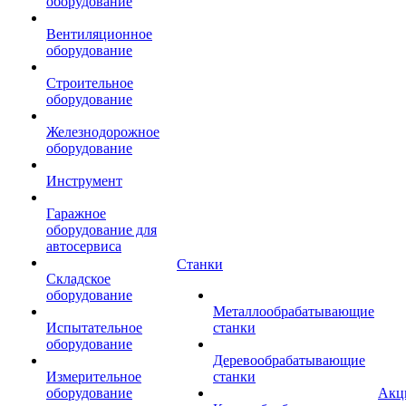
оборудование
Вентиляционное
оборудование
Строительное
оборудование
Железнодорожное
оборудование
Инструмент
Гаражное
оборудование для
автосервиса
Станки
Складское
оборудование
Металлообрабатывающие
Испытательное
станки
оборудование
Деревообрабатывающие
Измерительное
станки
оборудование
Акц