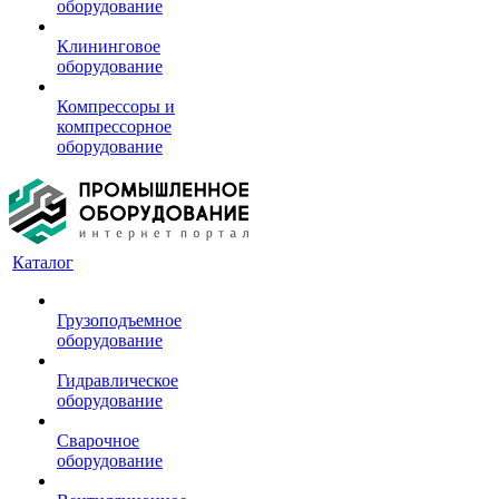
оборудование
Клининговое
оборудование
Компрессоры и
компрессорное
оборудование
Каталог
Грузоподъемное
оборудование
Гидравлическое
оборудование
Сварочное
оборудование