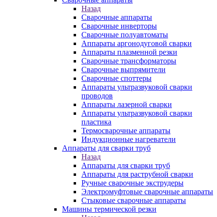
Назад
Сварочные аппараты
Сварочные инверторы
Сварочные полуавтоматы
Аппараты аргонодуговой сварки
Аппараты плазменной резки
Сварочные трансформаторы
Сварочные выпрямители
Сварочные споттеры
Аппараты ультразвуковой сварки
проводов
Аппараты лазерной сварки
Аппараты ультразвуковой сварки
пластика
Термосварочные аппараты
Индукционные нагреватели
Аппараты для сварки труб
Назад
Аппараты для сварки труб
Аппараты для раструбной сварки
Ручные сварочные экструдеры
Электромуфтовые сварочные аппараты
Стыковые сварочные аппараты
Машины термической резки