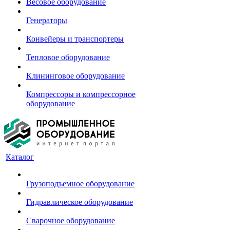
Весовое оборудование
Генераторы
Конвейеры и транспортеры
Тепловое оборудование
Клининговое оборудование
Компрессоры и компрессорное
оборудование
Каталог
Грузоподъемное оборудование
Гидравлическое оборудование
Сварочное оборудование