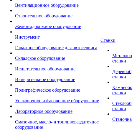
Вентиляционное оборудование
Строительное оборудование
Железнодорожное оборудование
Инструмент
Станки
Гаражное оборудование для автосервиса
Металло
Складское оборудование
станки
Испытательное оборудование
Деревоо
станки
Измерительное оборудование
Камнеоб
Полиграфическое оборудование
станки
Упаковочное и фасовочное оборудование
Стеклоо
станки
Лабораторное оборудование
Станочна
Смазочное, масло- и топливораздаточное
оборудование