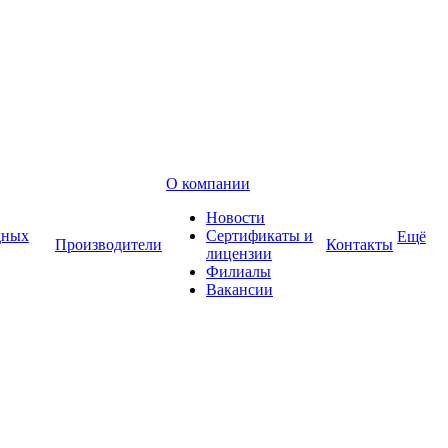
О компании
Новости
дных
Сертификаты и
Ещё
Производители
Контакты
лицензии
Филиалы
Вакансии