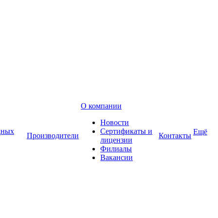
О компании
Новости
дных
Сертификаты и
Ещё
Производители
Контакты
лицензии
Филиалы
Вакансии