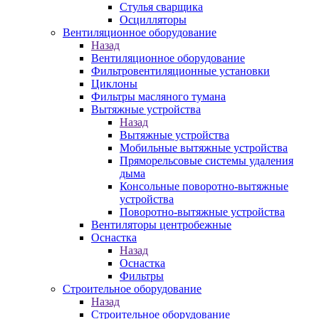
Стулья сварщика
Осцилляторы
Вентиляционное оборудование
Назад
Вентиляционное оборудование
Фильтровентиляционные установки
Циклоны
Фильтры масляного тумана
Вытяжные устройства
Назад
Вытяжные устройства
Мобильные вытяжные устройства
Пряморельсовые системы удаления
дыма
Консольные поворотно-вытяжные
устройства
Поворотно-вытяжные устройства
Вентиляторы центробежные
Оснастка
Назад
Оснастка
Фильтры
Строительное оборудование
Назад
Строительное оборудование