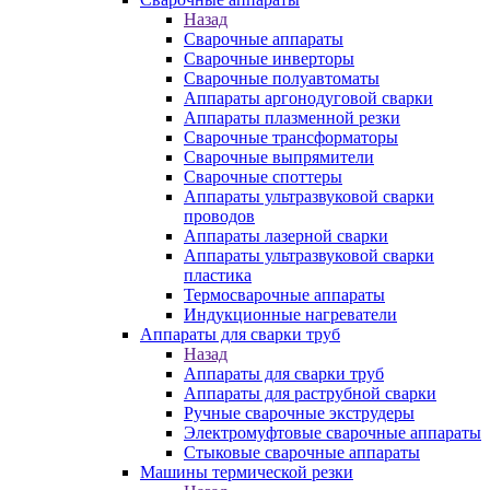
Назад
Сварочные аппараты
Сварочные инверторы
Сварочные полуавтоматы
Аппараты аргонодуговой сварки
Аппараты плазменной резки
Сварочные трансформаторы
Сварочные выпрямители
Сварочные споттеры
Аппараты ультразвуковой сварки
проводов
Аппараты лазерной сварки
Аппараты ультразвуковой сварки
пластика
Термосварочные аппараты
Индукционные нагреватели
Аппараты для сварки труб
Назад
Аппараты для сварки труб
Аппараты для раструбной сварки
Ручные сварочные экструдеры
Электромуфтовые сварочные аппараты
Стыковые сварочные аппараты
Машины термической резки