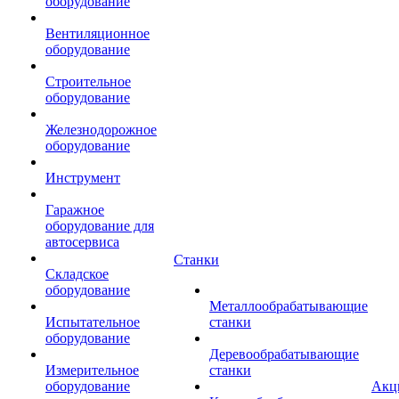
оборудование
Вентиляционное
оборудование
Строительное
оборудование
Железнодорожное
оборудование
Инструмент
Гаражное
оборудование для
автосервиса
Станки
Складское
оборудование
Металлообрабатывающие
Испытательное
станки
оборудование
Деревообрабатывающие
Измерительное
станки
оборудование
Акц