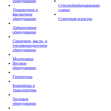
оборудование
Стеклообрабатывающие
Упаковочное и
станки
фасовочное
оборудование
Станочная оснастка
Лабораторное
оборудование
Смазочное, масло- и
топливораздаточное
оборудование
Мотопомпы
Весовое
оборудование
Генераторы
Конвейеры и
транспортеры
Тепловое
оборудование