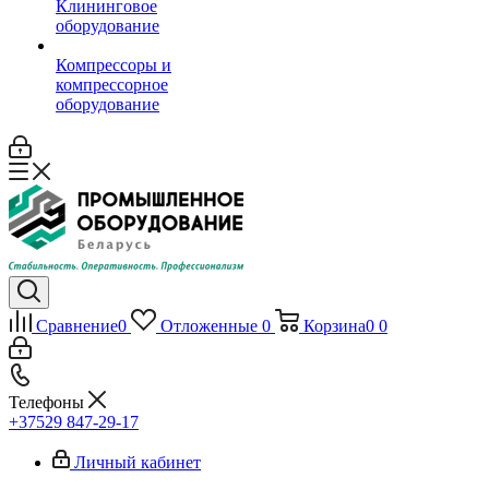
Клининговое
оборудование
Компрессоры и
компрессорное
оборудование
Сравнение
0
Отложенные
0
Корзина
0
0
Телефоны
+37529 847-29-17‬
Личный кабинет