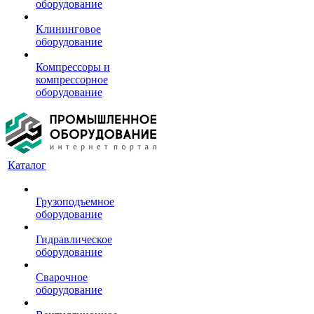
оборудование
Клининговое
оборудование
Компрессоры и
компрессорное
оборудование
Каталог
Грузоподъемное
оборудование
Гидравлическое
оборудование
Сварочное
оборудование