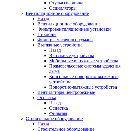
Стулья сварщика
Осцилляторы
Вентиляционное оборудование
Назад
Вентиляционное оборудование
Фильтровентиляционные установки
Циклоны
Фильтры масляного тумана
Вытяжные устройства
Назад
Вытяжные устройства
Мобильные вытяжные устройства
Пряморельсовые системы удаления
дыма
Консольные поворотно-вытяжные
устройства
Поворотно-вытяжные устройства
Вентиляторы центробежные
Оснастка
Назад
Оснастка
Фильтры
Строительное оборудование
Назад
Строительное оборудование