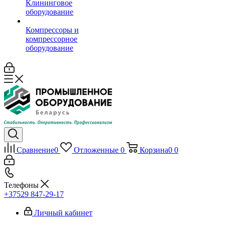
Клининговое
оборудование
Компрессоры и
компрессорное
оборудование
Сравнение
0
Отложенные
0
Корзина
0
0
Телефоны
+37529 847-29-17‬
Личный кабинет