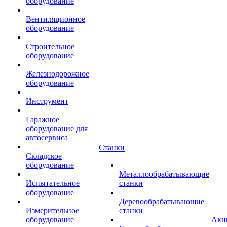
оборудование
Вентиляционное
оборудование
Строительное
оборудование
Железнодорожное
оборудование
Инструмент
Гаражное
оборудование для
автосервиса
Станки
Складское
оборудование
Металлообрабатывающие
Испытательное
станки
оборудование
Деревообрабатывающие
Измерительное
станки
оборудование
Акц