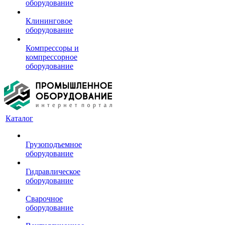
оборудование
Клининговое
оборудование
Компрессоры и
компрессорное
оборудование
Каталог
Грузоподъемное
оборудование
Гидравлическое
оборудование
Сварочное
оборудование