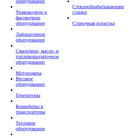
оборудование
Стеклообрабатывающие
Упаковочное и
станки
фасовочное
оборудование
Станочная оснастка
Лабораторное
оборудование
Смазочное, масло- и
топливораздаточное
оборудование
Мотопомпы
Весовое
оборудование
Генераторы
Конвейеры и
транспортеры
Тепловое
оборудование