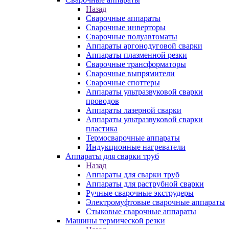
Назад
Сварочные аппараты
Сварочные инверторы
Сварочные полуавтоматы
Аппараты аргонодуговой сварки
Аппараты плазменной резки
Сварочные трансформаторы
Сварочные выпрямители
Сварочные споттеры
Аппараты ультразвуковой сварки
проводов
Аппараты лазерной сварки
Аппараты ультразвуковой сварки
пластика
Термосварочные аппараты
Индукционные нагреватели
Аппараты для сварки труб
Назад
Аппараты для сварки труб
Аппараты для раструбной сварки
Ручные сварочные экструдеры
Электромуфтовые сварочные аппараты
Стыковые сварочные аппараты
Машины термической резки