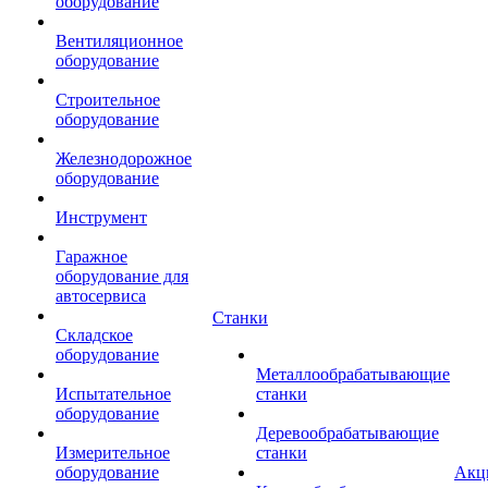
оборудование
Вентиляционное
оборудование
Строительное
оборудование
Железнодорожное
оборудование
Инструмент
Гаражное
оборудование для
автосервиса
Станки
Складское
оборудование
Металлообрабатывающие
Испытательное
станки
оборудование
Деревообрабатывающие
Измерительное
станки
оборудование
Акц