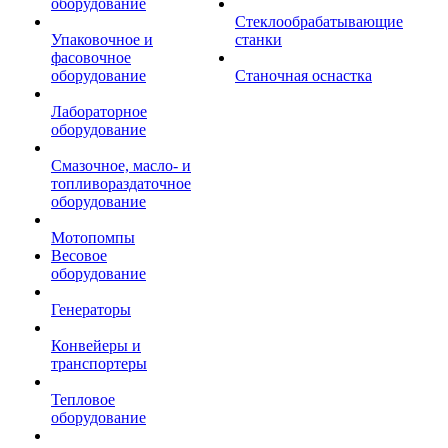
оборудование
Стеклообрабатывающие
Упаковочное и
станки
фасовочное
оборудование
Станочная оснастка
Лабораторное
оборудование
Смазочное, масло- и
топливораздаточное
оборудование
Мотопомпы
Весовое
оборудование
Генераторы
Конвейеры и
транспортеры
Тепловое
оборудование