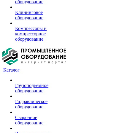
оборудование
Клининговое
оборудование
Компрессоры и
компрессорное
оборудование
Каталог
Грузоподъемное
оборудование
Гидравлическое
оборудование
Сварочное
оборудование