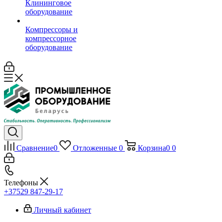
Клининговое
оборудование
Компрессоры и
компрессорное
оборудование
Сравнение
0
Отложенные
0
Корзина
0
0
Телефоны
+37529 847-29-17‬
Личный кабинет