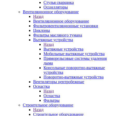
Стулья сварщика
Осцилляторы
Вентиляционное оборудование
Назад
Вентиляционное оборудование
Фильтровентиляционные установки
Циклоны
Фильтры масляного тумана
Вытяжные устройства
Назад
Вытяжные устройства
Мобильные вытяжные устройства
Пряморельсовые системы удаления
дыма
Консольные поворотно-вытяжные
устройства
Поворотно-вытяжные устройства
Вентиляторы центробежные
Оснастка
Назад
Оснастка
Фильтры
Строительное оборудование
Назад
Строительное оборудование