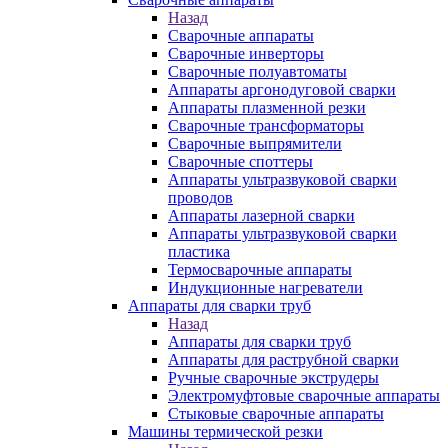
Назад
Сварочные аппараты
Сварочные инверторы
Сварочные полуавтоматы
Аппараты аргонодуговой сварки
Аппараты плазменной резки
Сварочные трансформаторы
Сварочные выпрямители
Сварочные споттеры
Аппараты ультразвуковой сварки
проводов
Аппараты лазерной сварки
Аппараты ультразвуковой сварки
пластика
Термосварочные аппараты
Индукционные нагреватели
Аппараты для сварки труб
Назад
Аппараты для сварки труб
Аппараты для раструбной сварки
Ручные сварочные экструдеры
Электромуфтовые сварочные аппараты
Стыковые сварочные аппараты
Машины термической резки