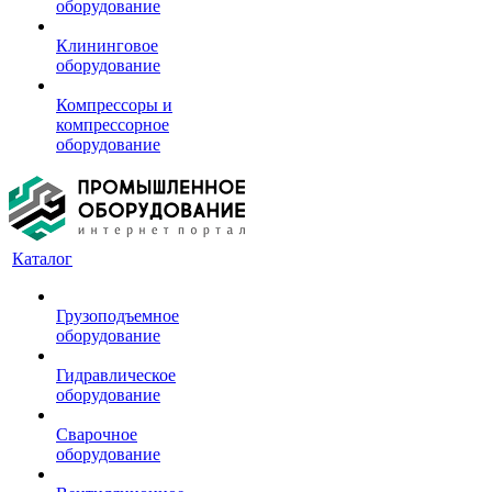
оборудование
Клининговое
оборудование
Компрессоры и
компрессорное
оборудование
Каталог
Грузоподъемное
оборудование
Гидравлическое
оборудование
Сварочное
оборудование