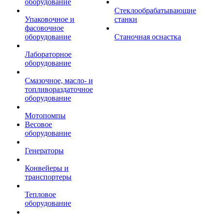
оборудование
Стеклообрабатывающие
Упаковочное и
станки
фасовочное
оборудование
Станочная оснастка
Лабораторное
оборудование
Смазочное, масло- и
топливораздаточное
оборудование
Мотопомпы
Весовое
оборудование
Генераторы
Конвейеры и
транспортеры
Тепловое
оборудование