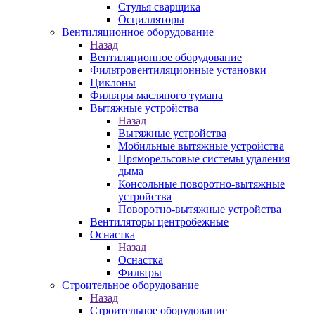
Стулья сварщика
Осцилляторы
Вентиляционное оборудование
Назад
Вентиляционное оборудование
Фильтровентиляционные установки
Циклоны
Фильтры масляного тумана
Вытяжные устройства
Назад
Вытяжные устройства
Мобильные вытяжные устройства
Пряморельсовые системы удаления
дыма
Консольные поворотно-вытяжные
устройства
Поворотно-вытяжные устройства
Вентиляторы центробежные
Оснастка
Назад
Оснастка
Фильтры
Строительное оборудование
Назад
Строительное оборудование