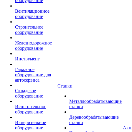
оборудование
Вентиляционное
оборудование
Строительное
оборудование
Железнодорожное
оборудование
Инструмент
Гаражное
оборудование для
автосервиса
Станки
Складское
оборудование
Металлообрабатывающие
Испытательное
станки
оборудование
Деревообрабатывающие
Измерительное
станки
оборудование
Акц