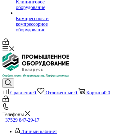
Клининговое
оборудование
Компрессоры и
компрессорное
оборудование
Сравнение
0
Отложенные
0
Корзина
0
0
Телефоны
+37529 847-29-17‬
Личный кабинет