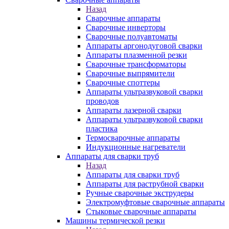
Назад
Сварочные аппараты
Сварочные инверторы
Сварочные полуавтоматы
Аппараты аргонодуговой сварки
Аппараты плазменной резки
Сварочные трансформаторы
Сварочные выпрямители
Сварочные споттеры
Аппараты ультразвуковой сварки
проводов
Аппараты лазерной сварки
Аппараты ультразвуковой сварки
пластика
Термосварочные аппараты
Индукционные нагреватели
Аппараты для сварки труб
Назад
Аппараты для сварки труб
Аппараты для раструбной сварки
Ручные сварочные экструдеры
Электромуфтовые сварочные аппараты
Стыковые сварочные аппараты
Машины термической резки