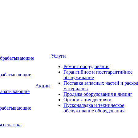
Услуги
обрабатывающие
Ремонт оборудования
Гарантийное и постгарантийное
брабатывающие
обслуживание
Поставка запасных частей и расхо
Акции
материалов
рабатывающие
Продажа оборудования в лизинг
Организация доставки
Пусконаладка и техническое
брабатывающие
обслуживание оборудования
я оснастка