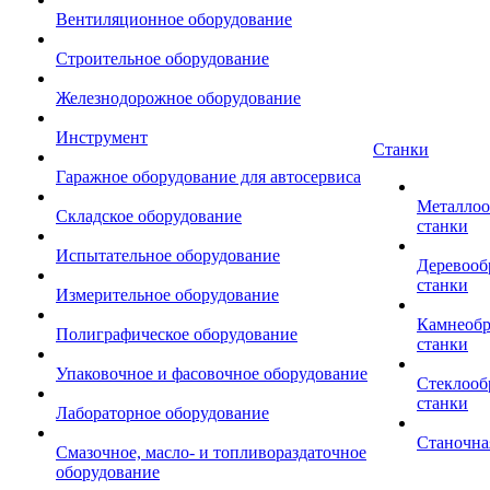
Вентиляционное оборудование
Строительное оборудование
Железнодорожное оборудование
Инструмент
Станки
Гаражное оборудование для автосервиса
Металло
Складское оборудование
станки
Испытательное оборудование
Деревоо
станки
Измерительное оборудование
Камнеоб
Полиграфическое оборудование
станки
Упаковочное и фасовочное оборудование
Стеклоо
станки
Лабораторное оборудование
Станочна
Смазочное, масло- и топливораздаточное
оборудование