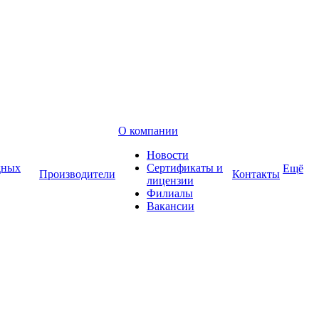
О компании
Новости
дных
Сертификаты и
Ещё
Производители
Контакты
лицензии
Филиалы
Вакансии