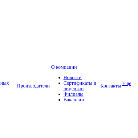
О компании
Новости
дных
Сертификаты и
Ещё
Производители
Контакты
лицензии
Филиалы
Вакансии