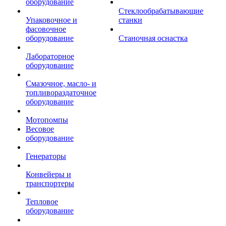
оборудование
Стеклообрабатывающие
Упаковочное и
станки
фасовочное
оборудование
Станочная оснастка
Лабораторное
оборудование
Смазочное, масло- и
топливораздаточное
оборудование
Мотопомпы
Весовое
оборудование
Генераторы
Конвейеры и
транспортеры
Тепловое
оборудование