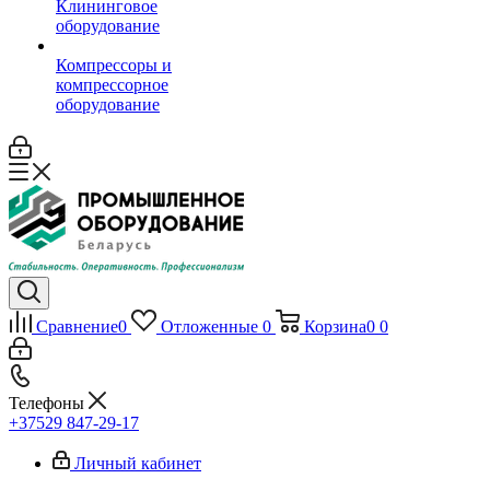
Клининговое
оборудование
Компрессоры и
компрессорное
оборудование
Сравнение
0
Отложенные
0
Корзина
0
0
Телефоны
+37529 847-29-17‬
Личный кабинет