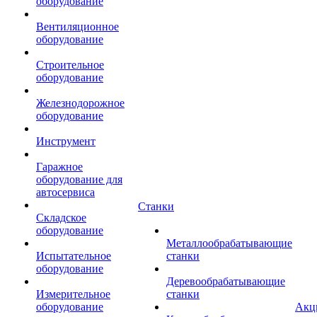
оборудование
Вентиляционное
оборудование
Строительное
оборудование
Железнодорожное
оборудование
Инструмент
Гаражное
оборудование для
автосервиса
Станки
Складское
оборудование
Металлообрабатывающие
Испытательное
станки
оборудование
Деревообрабатывающие
Измерительное
станки
оборудование
Акц