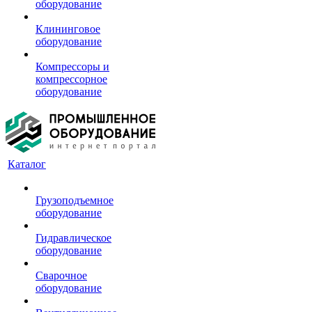
оборудование
Клининговое
оборудование
Компрессоры и
компрессорное
оборудование
Каталог
Грузоподъемное
оборудование
Гидравлическое
оборудование
Сварочное
оборудование