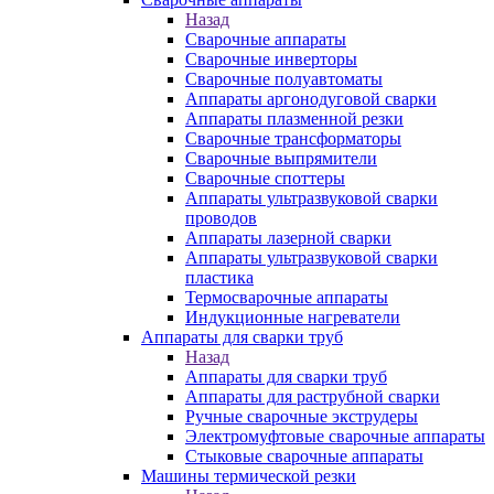
Назад
Сварочные аппараты
Сварочные инверторы
Сварочные полуавтоматы
Аппараты аргонодуговой сварки
Аппараты плазменной резки
Сварочные трансформаторы
Сварочные выпрямители
Сварочные споттеры
Аппараты ультразвуковой сварки
проводов
Аппараты лазерной сварки
Аппараты ультразвуковой сварки
пластика
Термосварочные аппараты
Индукционные нагреватели
Аппараты для сварки труб
Назад
Аппараты для сварки труб
Аппараты для раструбной сварки
Ручные сварочные экструдеры
Электромуфтовые сварочные аппараты
Стыковые сварочные аппараты
Машины термической резки