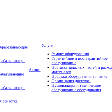
Услуги
обрабатывающие
Ремонт оборудования
Гарантийное и постгарантийное
брабатывающие
обслуживание
Поставка запасных частей и расхо
Акции
материалов
рабатывающие
Продажа оборудования в лизинг
Организация доставки
Пусконаладка и техническое
брабатывающие
обслуживание оборудования
я оснастка