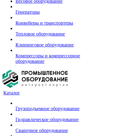
Весовое оборудование
Генераторы
Конвейеры и транспортеры
Тепловое оборудование
Клининговое оборудование
Компрессоры и компрессорное
оборудование
Каталог
Грузоподъемное оборудование
Гидравлическое оборудование
Сварочное оборудование