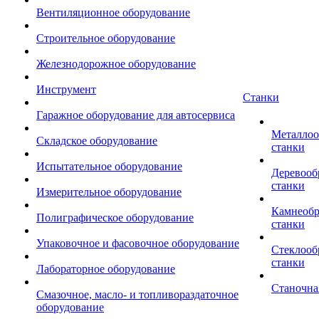
Вентиляционное оборудование
Строительное оборудование
Железнодорожное оборудование
Инструмент
Станки
Гаражное оборудование для автосервиса
Металло
Складское оборудование
станки
Испытательное оборудование
Деревоо
станки
Измерительное оборудование
Камнеоб
Полиграфическое оборудование
станки
Упаковочное и фасовочное оборудование
Стеклоо
станки
Лабораторное оборудование
Станочна
Смазочное, масло- и топливораздаточное
оборудование