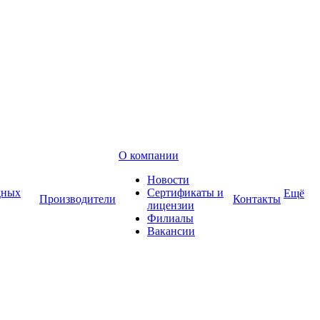
О компании
Новости
дных
Сертификаты и
Ещё
Производители
Контакты
лицензии
Филиалы
Вакансии