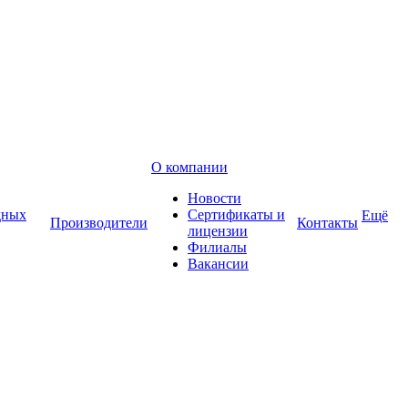
О компании
Новости
дных
Сертификаты и
Ещё
Производители
Контакты
лицензии
Филиалы
Вакансии