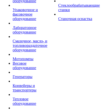
оборудование
Стеклообрабатывающие
Упаковочное и
станки
фасовочное
оборудование
Станочная оснастка
Лабораторное
оборудование
Смазочное, масло- и
топливораздаточное
оборудование
Мотопомпы
Весовое
оборудование
Генераторы
Конвейеры и
транспортеры
Тепловое
оборудование