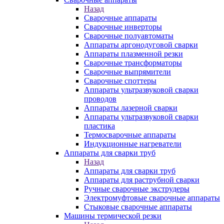
Назад
Сварочные аппараты
Сварочные инверторы
Сварочные полуавтоматы
Аппараты аргонодуговой сварки
Аппараты плазменной резки
Сварочные трансформаторы
Сварочные выпрямители
Сварочные споттеры
Аппараты ультразвуковой сварки
проводов
Аппараты лазерной сварки
Аппараты ультразвуковой сварки
пластика
Термосварочные аппараты
Индукционные нагреватели
Аппараты для сварки труб
Назад
Аппараты для сварки труб
Аппараты для раструбной сварки
Ручные сварочные экструдеры
Электромуфтовые сварочные аппараты
Стыковые сварочные аппараты
Машины термической резки