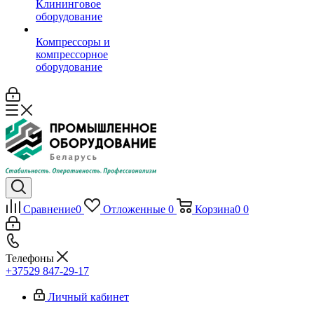
Клининговое
оборудование
Компрессоры и
компрессорное
оборудование
Сравнение
0
Отложенные
0
Корзина
0
0
Телефоны
+37529 847-29-17‬
Личный кабинет