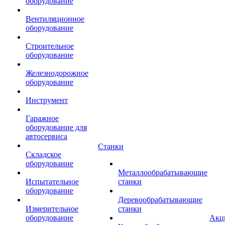
оборудование
Вентиляционное
оборудование
Строительное
оборудование
Железнодорожное
оборудование
Инструмент
Гаражное
оборудование для
автосервиса
Станки
Складское
оборудование
Металлообрабатывающие
Испытательное
станки
оборудование
Деревообрабатывающие
Измерительное
станки
оборудование
Акц