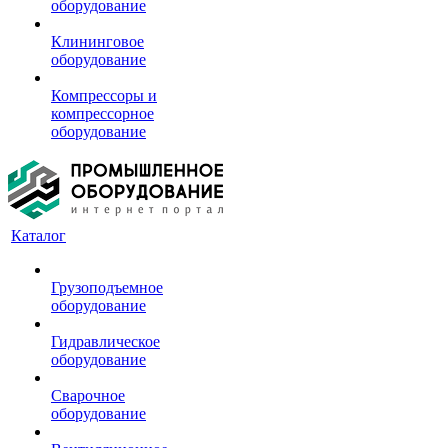
оборудование
Клининговое
оборудование
Компрессоры и
компрессорное
оборудование
Каталог
Грузоподъемное
оборудование
Гидравлическое
оборудование
Сварочное
оборудование