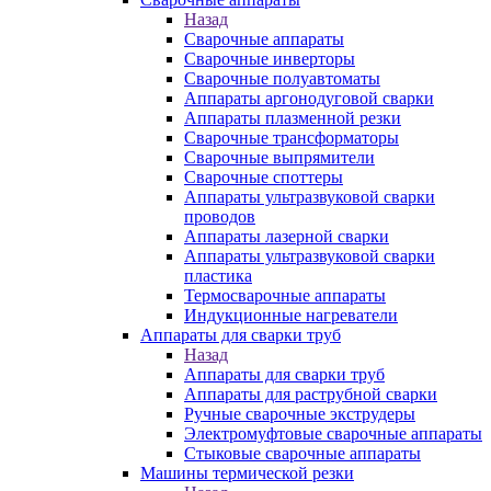
Назад
Сварочные аппараты
Сварочные инверторы
Сварочные полуавтоматы
Аппараты аргонодуговой сварки
Аппараты плазменной резки
Сварочные трансформаторы
Сварочные выпрямители
Сварочные споттеры
Аппараты ультразвуковой сварки
проводов
Аппараты лазерной сварки
Аппараты ультразвуковой сварки
пластика
Термосварочные аппараты
Индукционные нагреватели
Аппараты для сварки труб
Назад
Аппараты для сварки труб
Аппараты для раструбной сварки
Ручные сварочные экструдеры
Электромуфтовые сварочные аппараты
Стыковые сварочные аппараты
Машины термической резки