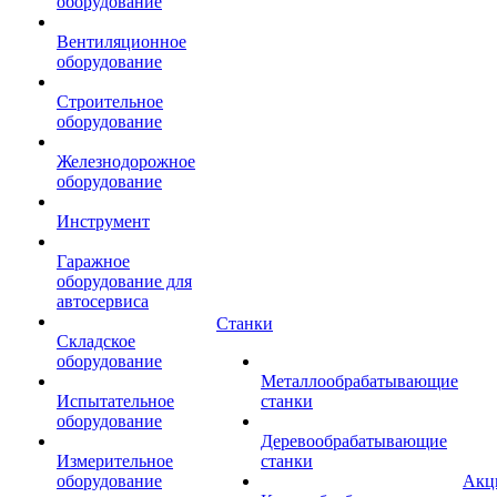
оборудование
Вентиляционное
оборудование
Строительное
оборудование
Железнодорожное
оборудование
Инструмент
Гаражное
оборудование для
автосервиса
Станки
Складское
оборудование
Металлообрабатывающие
Испытательное
станки
оборудование
Деревообрабатывающие
Измерительное
станки
оборудование
Акц