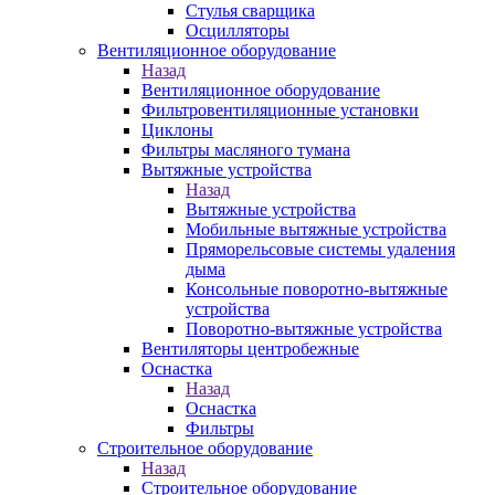
Стулья сварщика
Осцилляторы
Вентиляционное оборудование
Назад
Вентиляционное оборудование
Фильтровентиляционные установки
Циклоны
Фильтры масляного тумана
Вытяжные устройства
Назад
Вытяжные устройства
Мобильные вытяжные устройства
Пряморельсовые системы удаления
дыма
Консольные поворотно-вытяжные
устройства
Поворотно-вытяжные устройства
Вентиляторы центробежные
Оснастка
Назад
Оснастка
Фильтры
Строительное оборудование
Назад
Строительное оборудование