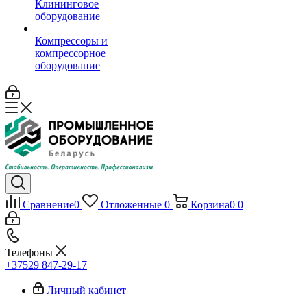
Клининговое
оборудование
Компрессоры и
компрессорное
оборудование
Сравнение
0
Отложенные
0
Корзина
0
0
Телефоны
+37529 847-29-17‬
Личный кабинет