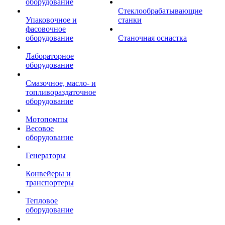
оборудование
Стеклообрабатывающие
Упаковочное и
станки
фасовочное
оборудование
Станочная оснастка
Лабораторное
оборудование
Смазочное, масло- и
топливораздаточное
оборудование
Мотопомпы
Весовое
оборудование
Генераторы
Конвейеры и
транспортеры
Тепловое
оборудование