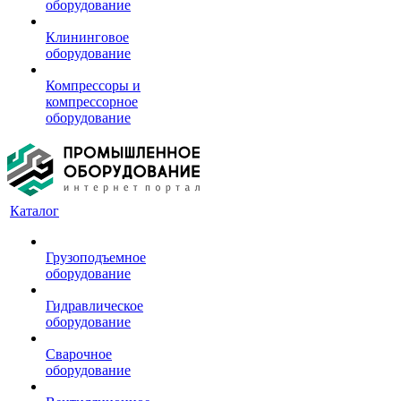
оборудование
Клининговое
оборудование
Компрессоры и
компрессорное
оборудование
Каталог
Грузоподъемное
оборудование
Гидравлическое
оборудование
Сварочное
оборудование