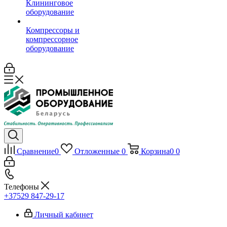
Клининговое
оборудование
Компрессоры и
компрессорное
оборудование
Сравнение
0
Отложенные
0
Корзина
0
0
Телефоны
+37529 847-29-17‬
Личный кабинет