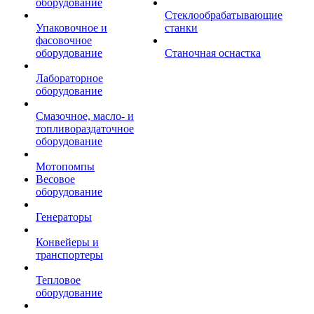
оборудование
Стеклообрабатывающие
Упаковочное и
станки
фасовочное
оборудование
Станочная оснастка
Лабораторное
оборудование
Смазочное, масло- и
топливораздаточное
оборудование
Мотопомпы
Весовое
оборудование
Генераторы
Конвейеры и
транспортеры
Тепловое
оборудование