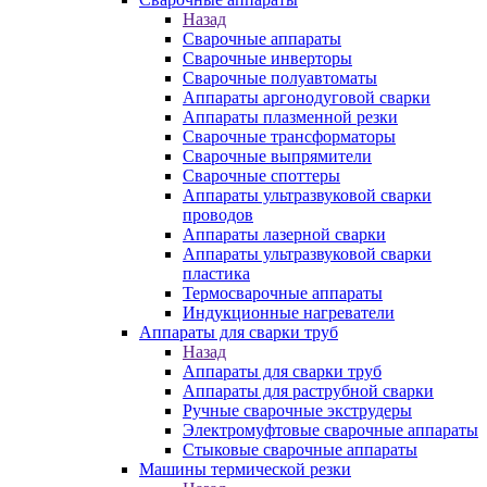
Назад
Сварочные аппараты
Сварочные инверторы
Сварочные полуавтоматы
Аппараты аргонодуговой сварки
Аппараты плазменной резки
Сварочные трансформаторы
Сварочные выпрямители
Сварочные споттеры
Аппараты ультразвуковой сварки
проводов
Аппараты лазерной сварки
Аппараты ультразвуковой сварки
пластика
Термосварочные аппараты
Индукционные нагреватели
Аппараты для сварки труб
Назад
Аппараты для сварки труб
Аппараты для раструбной сварки
Ручные сварочные экструдеры
Электромуфтовые сварочные аппараты
Стыковые сварочные аппараты
Машины термической резки