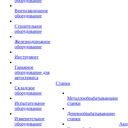
оборудование
Вентиляционное
оборудование
Строительное
оборудование
Железнодорожное
оборудование
Инструмент
Гаражное
оборудование для
автосервиса
Станки
Складское
оборудование
Металлообрабатывающие
Испытательное
станки
оборудование
Деревообрабатывающие
Измерительное
станки
оборудование
Акц