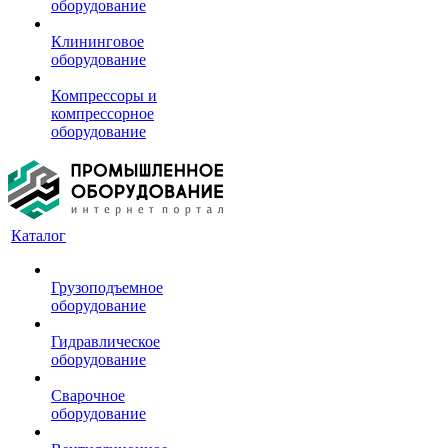
оборудование
Клининговое
оборудование
Компрессоры и
компрессорное
оборудование
Каталог
Грузоподъемное
оборудование
Гидравлическое
оборудование
Сварочное
оборудование