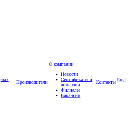
О компании
Новости
дных
Сертификаты и
Ещё
Производители
Контакты
лицензии
Филиалы
Вакансии