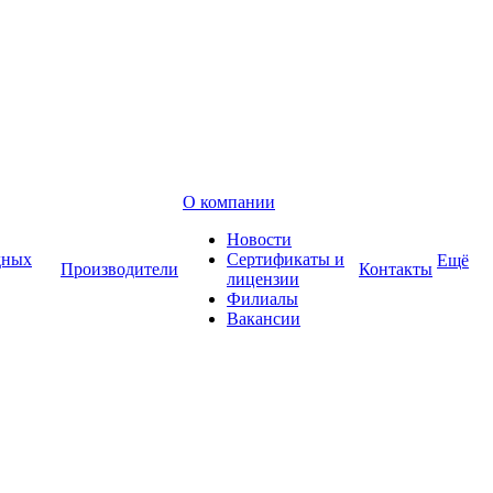
О компании
Новости
дных
Сертификаты и
Ещё
Производители
Контакты
лицензии
Филиалы
Вакансии