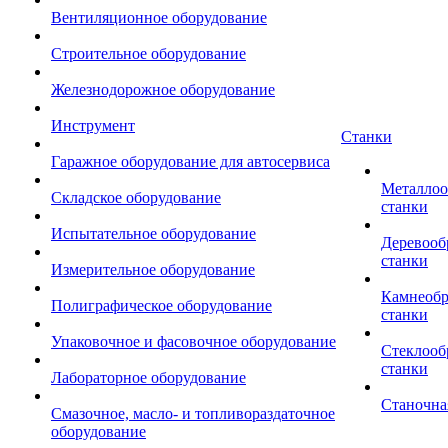
Вентиляционное оборудование
Строительное оборудование
Железнодорожное оборудование
Инструмент
Станки
Гаражное оборудование для автосервиса
Металло
Складское оборудование
станки
Испытательное оборудование
Деревоо
станки
Измерительное оборудование
Камнеоб
Полиграфическое оборудование
станки
Упаковочное и фасовочное оборудование
Стеклоо
станки
Лабораторное оборудование
Станочна
Смазочное, масло- и топливораздаточное
оборудование