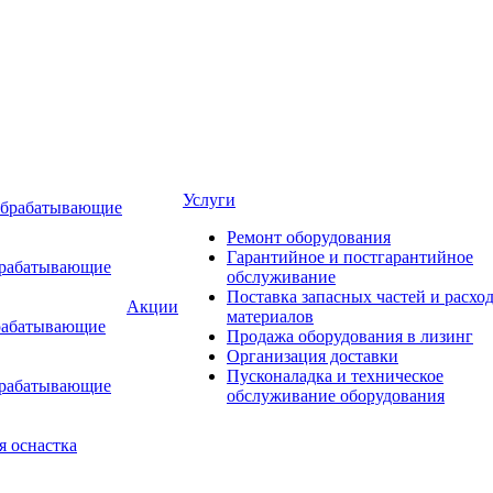
Услуги
обрабатывающие
Ремонт оборудования
Гарантийное и постгарантийное
брабатывающие
обслуживание
Поставка запасных частей и расхо
Акции
материалов
рабатывающие
Продажа оборудования в лизинг
Организация доставки
Пусконаладка и техническое
брабатывающие
обслуживание оборудования
я оснастка