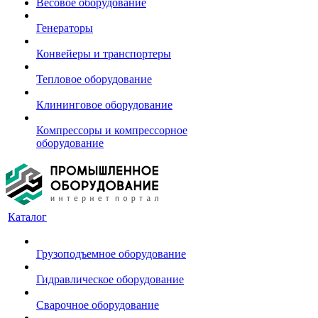
Весовое оборудование
Генераторы
Конвейеры и транспортеры
Тепловое оборудование
Клининговое оборудование
Компрессоры и компрессорное
оборудование
Каталог
Грузоподъемное оборудование
Гидравлическое оборудование
Сварочное оборудование