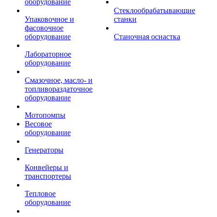
оборудование
Стеклообрабатывающие
Упаковочное и
станки
фасовочное
оборудование
Станочная оснастка
Лабораторное
оборудование
Смазочное, масло- и
топливораздаточное
оборудование
Мотопомпы
Весовое
оборудование
Генераторы
Конвейеры и
транспортеры
Тепловое
оборудование