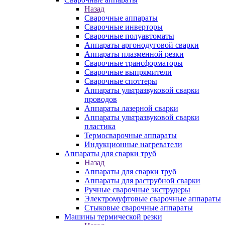
Назад
Сварочные аппараты
Сварочные инверторы
Сварочные полуавтоматы
Аппараты аргонодуговой сварки
Аппараты плазменной резки
Сварочные трансформаторы
Сварочные выпрямители
Сварочные споттеры
Аппараты ультразвуковой сварки
проводов
Аппараты лазерной сварки
Аппараты ультразвуковой сварки
пластика
Термосварочные аппараты
Индукционные нагреватели
Аппараты для сварки труб
Назад
Аппараты для сварки труб
Аппараты для раструбной сварки
Ручные сварочные экструдеры
Электромуфтовые сварочные аппараты
Стыковые сварочные аппараты
Машины термической резки