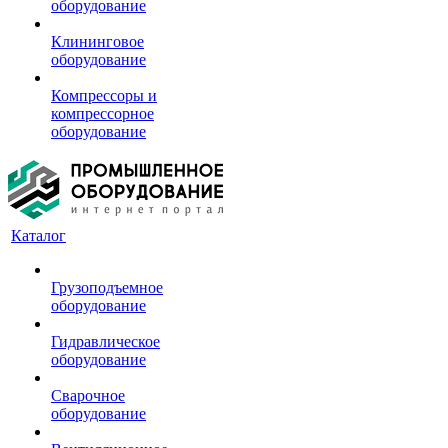
оборудование
Клининговое
оборудование
Компрессоры и
компрессорное
оборудование
Каталог
Грузоподъемное
оборудование
Гидравлическое
оборудование
Сварочное
оборудование