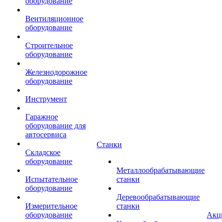
оборудование
Вентиляционное
оборудование
Строительное
оборудование
Железнодорожное
оборудование
Инструмент
Гаражное
оборудование для
автосервиса
Станки
Складское
оборудование
Металлообрабатывающие
Испытательное
станки
оборудование
Деревообрабатывающие
Измерительное
станки
оборудование
Акц